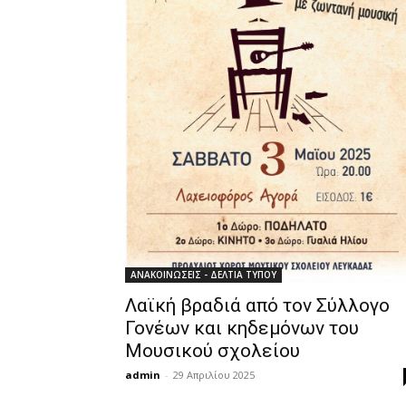
ΑΝΑΚΟΙΝΩΣΕΙΣ - ΔΕΛΤΙΑ ΤΥΠΟΥ
Λαϊκή βραδιά από τον Σύλλογο
Γονέων και κηδεμόνων του
Μουσικού σχολείου
admin
-
29 Απριλίου 2025