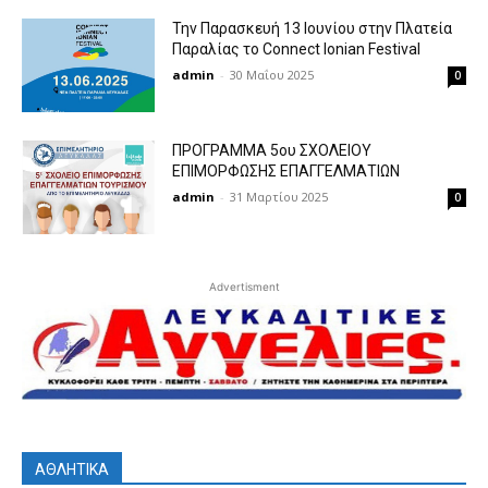
Την Παρασκευή 13 Ιουνίου στην Πλατεία
Παραλίας το Connect Ionian Festival
admin
-
30 Μαΐου 2025
0
ΠΡΟΓΡΑΜΜΑ 5ου ΣΧΟΛΕΙΟΥ
ΕΠΙΜΟΡΦΩΣΗΣ ΕΠΑΓΓΕΛΜΑΤΙΩΝ
admin
-
31 Μαρτίου 2025
0
Advertisment
ΑΘΛΗΤΙΚΑ