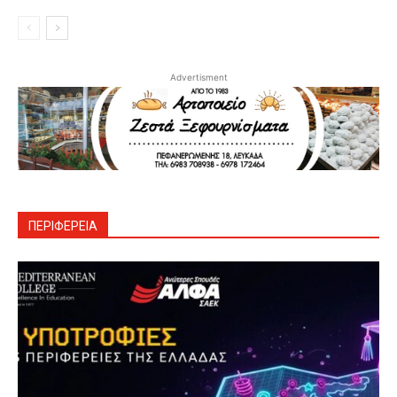
Advertisment
ΠΕΡΙΦΕΡΕΙΑ