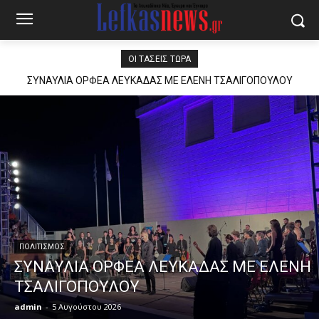
ΟΙ ΤΆΣΕΙΣ ΤΏΡΑ
ΣΥΝΑΥΛΙΑ ΟΡΦΕΑ ΛΕΥΚΑΔΑΣ ΜΕ ΕΛΕΝΗ ΤΣΑΛΙΓΟΠΟΥΛΟΥ
ΠΟΛΙΤΙΣΜΟΣ
ΣΥΝΑΥΛΙΑ ΟΡΦΕΑ ΛΕΥΚΑΔΑΣ ΜΕ ΕΛΕΝΗ
ΤΣΑΛΙΓΟΠΟΥΛΟΥ
admin
-
5 Αυγούστου 2026