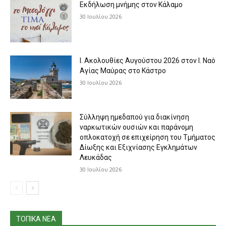
Εκδήλωση μνήμης στον Κάλαμο
30 Ιουλίου 2026
Ι. Ακολουθίες Αυγούστου 2026 στον Ι. Ναό
Αγίας Μαύρας στο Κάστρο
30 Ιουλίου 2026
Σύλληψη ημεδαπού για διακίνηση
ναρκωτικών ουσιών και παράνομη
οπλοκατοχή σε επιχείρηση του Τμήματος
Δίωξης και Εξιχνίασης Εγκλημάτων
Λευκάδας
30 Ιουλίου 2026
ΤΟΠΙΚΑ ΝΕΑ