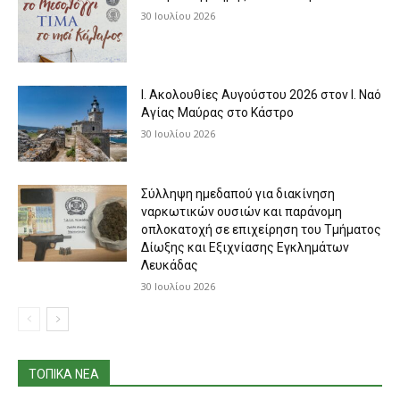
30 Ιουλίου 2026
Ι. Ακολουθίες Αυγούστου 2026 στον Ι. Ναό
Αγίας Μαύρας στο Κάστρο
30 Ιουλίου 2026
Σύλληψη ημεδαπού για διακίνηση
ναρκωτικών ουσιών και παράνομη
οπλοκατοχή σε επιχείρηση του Τμήματος
Δίωξης και Εξιχνίασης Εγκλημάτων
Λευκάδας
30 Ιουλίου 2026
ΤΟΠΙΚΑ ΝΕΑ