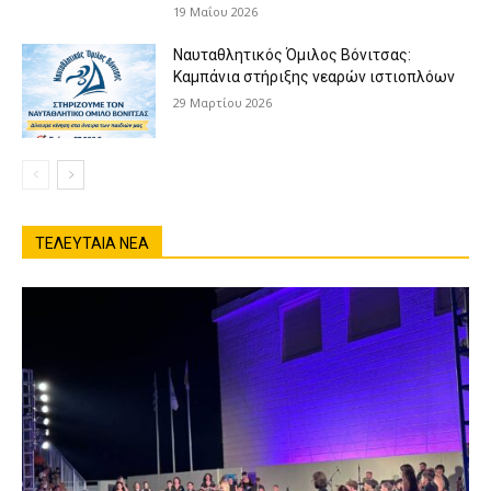
19 Μαΐου 2026
Ναυταθλητικός Όμιλος Βόνιτσας:
Καμπάνια στήριξης νεαρών ιστιοπλόων
29 Μαρτίου 2026
ΤΕΛΕΥΤΑΙΑ ΝΕΑ