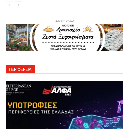
Advertisment
ΠΕΡΙΦΕΡΕΙΑ