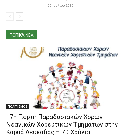
30 Ιουλίου 2026
ΤΟΠΙΚΑ ΝΕΑ
ΠΟΛΙΤΙΣΜΟΣ
17η Γιορτή Παραδοσιακών Χορών
Νεανικών Χορευτικών Τμημάτων στην
Καρυά Λευκάδας – 70 Χρόνια