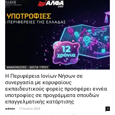
ΑΝΑΚΟΙΝΩΣΕΙΣ - ΔΕΛΤΙΑ ΤΥΠΟΥ
Η Περιφέρεια Ιονίων Νήσων σε
συνεργασία με κορυφαίους
εκπαιδευτικούς φορείς προσφέρει εννέα
υποτροφίες σε προγράμματα σπουδών
επαγγελματικής κατάρτισης
admin
-
17 Ιουλίου 2026
0