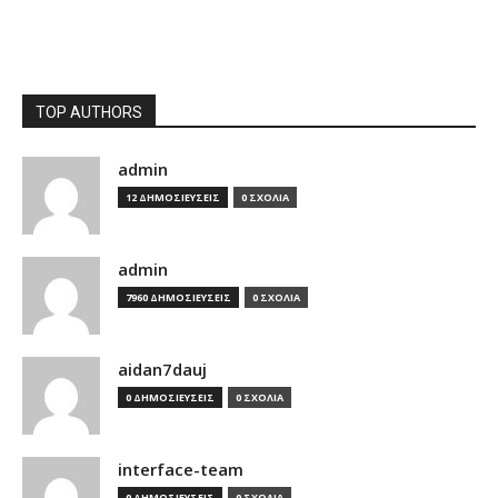
TOP AUTHORS
admin
12 ΔΗΜΟΣΙΕΥΣΕΙΣ
0 ΣΧΟΛΙΑ
admin
7960 ΔΗΜΟΣΙΕΥΣΕΙΣ
0 ΣΧΟΛΙΑ
aidan7dauj
0 ΔΗΜΟΣΙΕΥΣΕΙΣ
0 ΣΧΟΛΙΑ
interface-team
0 ΔΗΜΟΣΙΕΥΣΕΙΣ
0 ΣΧΟΛΙΑ