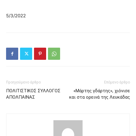
5/3/2022
Προηγούμενο άρθρο
Επόμενο άρθρο
ΠΟΛΙΤΙΣΤΙΚΟΣ ΣΥΛΛΟΓΟΣ
«Μάρτης γδάρτης», χιόνισε
ΑΠΟΛΠΑΙΝΑΣ
και στα ορεινά της Λευκάδας