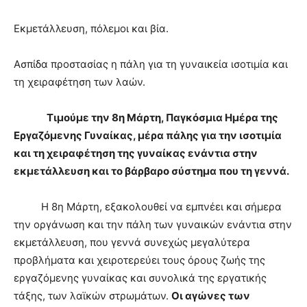
Εκμετάλλευση, πόλεμοι και βία.
Ασπίδα προστασίας η πάλη για τη γυναικεία ισοτιμία και
τη χειραφέτηση των λαών.
Τιμούμε την 8η Μάρτη, Παγκόσμια Ημέρα της
Εργαζόμενης Γυναίκας, μέρα πάλης για την ισοτιμία
και τη χειραφέτηση της γυναίκας ενάντια στην
εκμετάλλευση και το βάρβαρο σύστημα που τη γεννά.
Η 8η Μάρτη, εξακολουθεί να εμπνέει και σήμερα
την οργάνωση και την πάλη των γυναικών ενάντια στην
εκμετάλλευση, που γεννά συνεχώς μεγαλύτερα
προβλήματα και χειροτερεύει τους όρους ζωής της
εργαζόμενης γυναίκας και συνολικά της εργατικής
τάξης, των λαϊκών στρωμάτων.
Οι αγώνες των