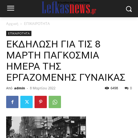
Αρχική
ΕΠΙΚΑΙΡΟΤΗΤΑ
ΕΠΙΚΑΙΡΟΤΗΤΑ
ΕΚΔΗΛΩΣΗ ΓΙΑ ΤΙΣ 8
ΜΑΡΤΗ ΠΑΓΚΟΣΜΙΑ
ΗΜΕΡΑ ΤΗΣ
ΕΡΓΑΖΟΜΕΝΗΣ ΓΥΝΑΙΚΑΣ
Από
admin
-
8 Μαρτίου 2022
6498
0