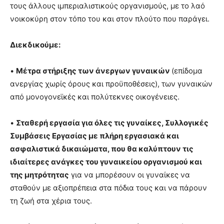
τους άλλους ιμπεριαλιστικούς οργανισμούς, με το λαό
νοικοκύρη στον τόπο του και στον πλούτο που παράγει.
Διεκδικούμε:
•
Μέτρα στήριξης των άνεργων γυναικών
(επίδομα
ανεργίας χωρίς όρους και προϋποθέσεις), των γυναικών
από μονογονεϊκές και πολύτεκνες οικογένειες.
•
Σταθερή εργασία για όλες τις γυναίκες, Συλλογικές
Συμβάσεις Εργασίας με πλήρη εργασιακά και
ασφαλιστικά δικαιώματα, που θα καλύπτουν τις
ιδιαίτερες ανάγκες του γυναικείου οργανισμού και
της μητρότητας
για να μπορέσουν οι γυναίκες να
σταθούν με αξιοπρέπεια στα πόδια τους και να πάρουν
τη ζωή στα χέρια τους.