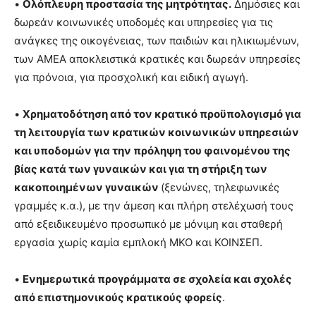
•
Ολόπλευρη προστασία της μητρότητας.
Δημόσιες και
δωρεάν κοινωνικές υποδομές και υπηρεσίες για τις
ανάγκες της οικογένειας, των παιδιών και ηλικιωμένων,
των ΑΜΕΑ αποκλειστικά κρατικές και δωρεάν υπηρεσίες
για πρόνοια, για προσχολική και ειδική αγωγή.
•
Χρηματοδότηση από τον κρατικό προϋπολογισμό για
τη λειτουργία των κρατικών κοινωνικών υπηρεσιών
και υποδομών για την πρόληψη του φαινομένου της
βίας κατά των γυναικών και για τη στήριξη των
κακοποιημένων γυναικών
(ξενώνες, τηλεφωνικές
γραμμές κ.α.), με την άμεση και πλήρη στελέχωσή τους
από εξειδικευμένο προσωπικό με μόνιμη και σταθερή
εργασία χωρίς καμία εμπλοκή ΜΚΟ και ΚΟΙΝΣΕΠ.
•
Ενημερωτικά προγράμματα σε σχολεία και σχολές
από επιστημονικούς κρατικούς φορείς
.