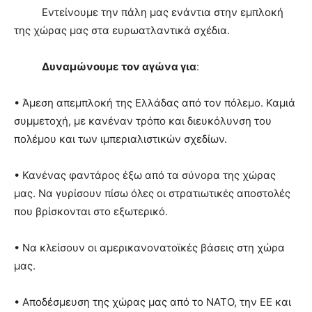
Εντείνουμε την πάλη μας ενάντια στην εμπλοκή
της χώρας μας στα ευρωατλαντικά σχέδια.
Δυναμώνουμε τον αγώνα για
:
• Άμεση απεμπλοκή της Ελλάδας από τον πόλεμο. Καμιά
συμμετοχή, με κανέναν τρόπο και διευκόλυνση του
πολέμου και των ιμπεριαλιστικών σχεδίων.
• Κανένας φαντάρος έξω από τα σύνορα της χώρας
μας. Να γυρίσουν πίσω όλες οι στρατιωτικές αποστολές
που βρίσκονται στο εξωτερικό.
• Να κλείσουν οι αμερικανονατοϊκές βάσεις στη χώρα
μας.
• Αποδέσμευση της χώρας μας από το ΝΑΤΟ, την ΕΕ και