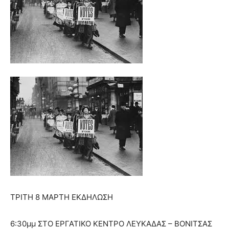
ΤΡΙΤΗ 8 ΜΑΡΤΗ ΕΚΔΗΛΩΣΗ
6:30μμ ΣΤΟ ΕΡΓΑΤΙΚΟ ΚΕΝΤΡΟ ΛΕΥΚΑΔΑΣ – ΒΟΝΙΤΣΑΣ