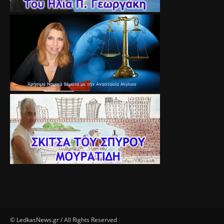
© LedkasNews.gr / All Rights Reserved