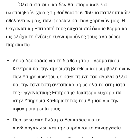
Όλα αυτά φυσικά δεν θα μπορούσαν να
υλοποιηθούν χωρίς τη βοήθεια των 150 καταπληκτικών
εθελοντών μας, των φορέων και των χορηγών μας. Η
Οργανωτική Επιτροπή τους ευχαριστεί όλους θερμά και
ως ελάχιστη ένδειξη ευγνωμοσύνης τους αναφέρει
παρακάτω:
Δήμο Λευκάδας για τη διάθεση του Πνευματικού
Κέντρου και την αμέριστη βοήθεια και συμβολή όλων
των Υπηρεσιών του σε κάθε πτυχή του αγώνα αλλά
και την ταχύτατη ανταπόκριση σε όλα τα αιτήματα
της Οργανωτικής Επιτροπής. Ιδιαίτερο ευχαριστώ
στην Υπηρεσία Καθαριότητας του Δήμου για την
άψογη υπηρεσία τους.
Περιφερειακή Ενότητα Λευκάδας για τη
συνδιοργάνωση και την απρόσκοπτη συνεργασία.