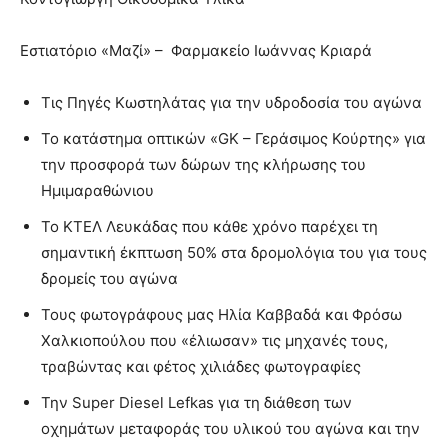
Εστιατόριο «Μαζί» – Φαρμακείο Ιωάννας Κριαρά
Τις Πηγές Κωστηλάτας για την υδροδοσία του αγώνα
Το κατάστημα οπτικών «GK – Γεράσιμος Κούρτης» για
την προσφορά των δώρων της κλήρωσης του
Ημιμαραθώνιου
Το ΚΤΕΛ Λευκάδας που κάθε χρόνο παρέχει τη
σημαντική έκπτωση 50% στα δρομολόγια του για τους
δρομείς του αγώνα
Τους φωτογράφους μας Ηλία Καββαδά και Φρόσω
Χαλκιοπούλου που «έλιωσαν» τις μηχανές τους,
τραβώντας και φέτος χιλιάδες φωτογραφίες
Την Super Diesel Lefkas για τη διάθεση των
οχημάτων μεταφοράς του υλικού του αγώνα και την