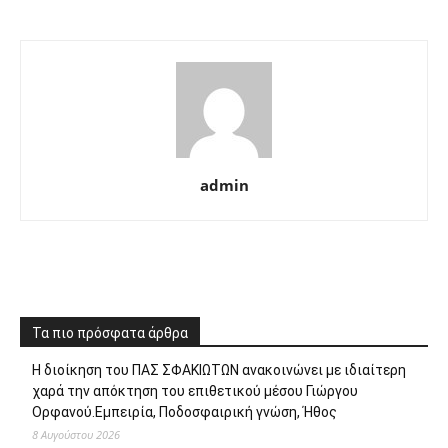
admin
Τα πιο πρόσφατα άρθρα
Η διοίκηση του ΠΑΣ ΣΦΑΚΙΩΤΩΝ ανακοινώνει με ιδιαίτερη
χαρά την απόκτηση του επιθετικού μέσου Γιώργου
Ορφανού.Εμπειρία, Ποδοσφαιρική γνώση, Ήθος
8 Αυγούστου 2026