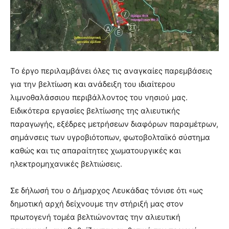
Το έργο περιλαμβάνει όλες τις αναγκαίες παρεμβάσεις
για την βελτίωση και ανάδειξη του ιδιαίτερου
λιμνοθαλάσσιου περιβάλλοντος του νησιού μας.
Ειδικότερα εργασίες βελτίωσης της αλιευτικής
παραγωγής, εξέδρες μετρήσεων διαφόρων παραμέτρων,
σημάνσεις των υγροβιότοπων, φωτοβολταϊκό σύστημα
καθώς και τις απαραίτητες χωματουργικές και
ηλεκτρομηχανικές βελτιώσεις.
Σε δήλωσή του ο Δήμαρχος Λευκάδας τόνισε ότι «ως
δημοτική αρχή δείχνουμε την στήριξή μας στον
πρωτογενή τομέα βελτιώνοντας την αλιευτική