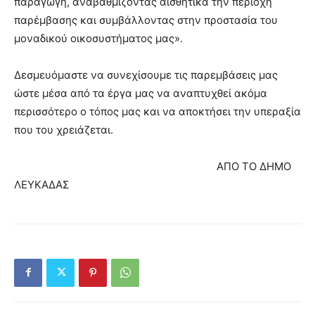
παραγωγή, αναβαθμίζοντας αισθητικά την περιοχή
παρέμβασης και συμβάλλοντας στην προστασία του
μοναδικού οικοσυστήματος μας».
Δεσμευόμαστε να συνεχίσουμε τις παρεμβάσεις μας
ώστε μέσα από τα έργα μας να αναπτυχθεί ακόμα
περισσότερο ο τόπος μας και να αποκτήσει την υπεραξία
που του χρειάζεται.
ΑΠΟ ΤΟ ΔΗΜΟ
ΛΕΥΚΑΔΑΣ