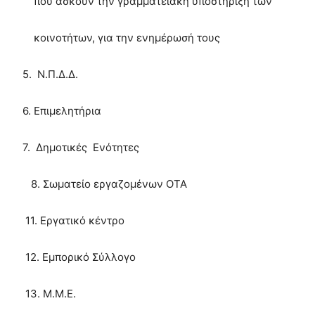
που ασκούν την γραμματειακή υποστήριξη των
κοινοτήτων, για την ενημέρωσή τους
5. Ν.Π.Δ.Δ.
6. Επιμελητήρια
7. Δημοτικές Ενότητες
8. Σωματείο εργαζομένων ΟΤΑ
11. Εργατικό κέντρο
12. Εμπορικό Σύλλογο
13. Μ.Μ.Ε.