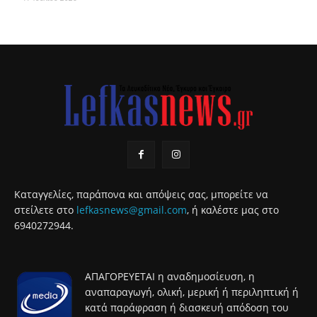
Καταγγελίες, παράπονα και απόψεις σας, μπορείτε να
στείλετε στο
lefkasnews@gmail.com
, ή καλέστε μας στο
6940272944.
ΑΠΑΓΟΡΕΥΕΤΑΙ η αναδημοσίευση, η
αναπαραγωγή, ολική, μερική ή περιληπτική ή
κατά παράφραση ή διασκευή απόδοση του