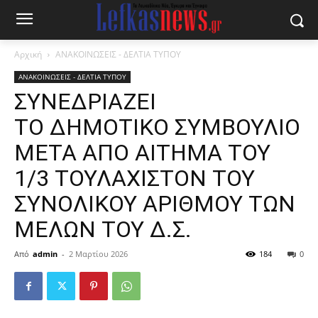
Αρχική
ΑΝΑΚΟΙΝΩΣΕΙΣ - ΔΕΛΤΙΑ ΤΥΠΟΥ
ΑΝΑΚΟΙΝΩΣΕΙΣ - ΔΕΛΤΙΑ ΤΥΠΟΥ
ΣΥΝΕΔΡΙΑΖΕΙ
ΤΟ ΔΗΜΟΤΙΚΟ ΣΥΜΒΟΥΛΙΟ
ΜΕΤΑ ΑΠΟ ΑΙΤΗΜΑ ΤΟΥ
1/3 ΤΟΥΛΑΧΙΣΤΟΝ ΤΟΥ
ΣΥΝΟΛΙΚΟΥ ΑΡΙΘΜΟΥ ΤΩΝ
ΜΕΛΩΝ ΤΟΥ Δ.Σ.
Από
admin
-
2 Μαρτίου 2026
184
0