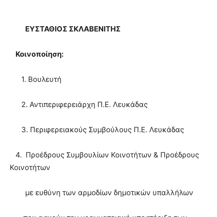
ΕΥΣΤΑΘΙΟΣ ΣΚΛΑΒΕΝΙΤΗΣ
Κοινοποίηση:
1. Βουλευτή
2. Αντιπεριφερειάρχη Π.Ε. Λευκάδας
3. Περιφερειακούς Συμβούλους Π.Ε. Λευκάδας
4. Προέδρους Συμβουλίων Κοινοτήτων & Προέδρους
Κοινοτήτων
με ευθύνη των αρμοδίων δημοτικών υπαλλήλων