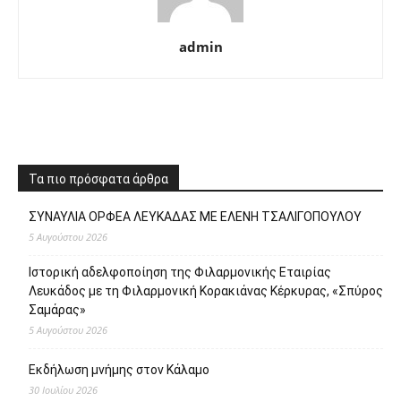
admin
Τα πιο πρόσφατα άρθρα
ΣΥΝΑΥΛΙΑ ΟΡΦΕΑ ΛΕΥΚΑΔΑΣ ΜΕ ΕΛΕΝΗ ΤΣΑΛΙΓΟΠΟΥΛΟΥ
5 Αυγούστου 2026
Ιστορική αδελφοποίηση της Φιλαρμονικής Εταιρίας
Λευκάδος με τη Φιλαρμονική Κορακιάνας Κέρκυρας, «Σπύρος
Σαμάρας»
5 Αυγούστου 2026
Εκδήλωση μνήμης στον Κάλαμο
30 Ιουλίου 2026