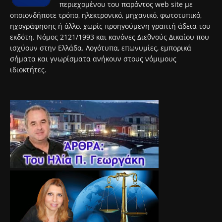
περιεχομένου του παρόντος web site με
οποιονδήποτε τρόπο, ηλεκτρονικό, μηχανικό, φωτοτυπικό,
ηχογράφησης ή άλλο, χωρίς προηγούμενη γραπτή άδεια του
εκδότη. Νόμος 2121/1993 και κανόνες Διεθνούς Δικαίου που
ισχύουν στην Ελλάδα. Λογότυπα, επωνυμίες, εμπορικά
σήματα και γνωρίσματα ανήκουν στους νόμιμους
ιδιοκτήτες.