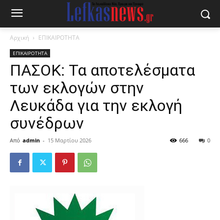
Αρχική
ΕΠΙΚΑΙΡΟΤΗΤΑ
ΕΠΙΚΑΙΡΟΤΗΤΑ
ΠΑΣΟΚ: Τα αποτελέσματα
των εκλογών στην
Λευκάδα για την εκλογή
συνέδρων
Από
admin
-
15 Μαρτίου 2026
666
0