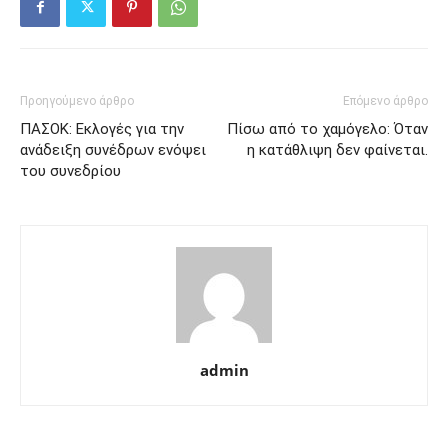
Προηγούμενο άρθρο
Επόμενο άρθρο
ΠΑΣΟΚ: Εκλογές για την
Πίσω από το χαμόγελο: Όταν
ανάδειξη συνέδρων ενόψει
η κατάθλιψη δεν φαίνεται.
του συνεδρίου
admin