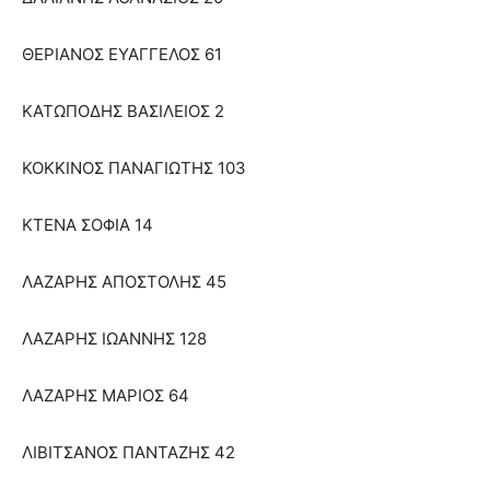
ΘΕΡΙΑΝΟΣ ΕΥΑΓΓΕΛΟΣ 61
ΚΑΤΩΠΟΔΗΣ ΒΑΣΙΛΕΙΟΣ 2
ΚΟΚΚΙΝΟΣ ΠΑΝΑΓΙΩΤΗΣ 103
ΚΤΕΝΑ ΣΟΦΙΑ 14
ΛΑΖΑΡΗΣ ΑΠΟΣΤΟΛΗΣ 45
ΛΑΖΑΡΗΣ ΙΩΑΝΝΗΣ 128
ΛΑΖΑΡΗΣ ΜΑΡΙΟΣ 64
ΛΙΒΙΤΣΑΝΟΣ ΠΑΝΤΑΖΗΣ 42