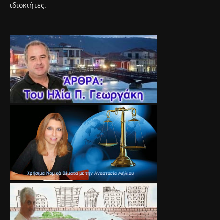
ιδιοκτήτες.