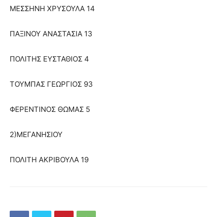
ΜΕΣΣΗΝΗ ΧΡΥΣΟΥΛΑ 14
ΠΑΞΙΝΟΥ ΑΝΑΣΤΑΣΙΑ 13
ΠΟΛΙΤΗΣ ΕΥΣΤΑΘΙΟΣ 4
ΤΟΥΜΠΑΣ ΓΕΩΡΓΙΟΣ 93
ΦΕΡΕΝΤΙΝΟΣ ΘΩΜΑΣ 5
2)ΜΕΓΑΝΗΣΙΟΥ
ΠΟΛΙΤΗ ΑΚΡΙΒΟΥΛΑ 19