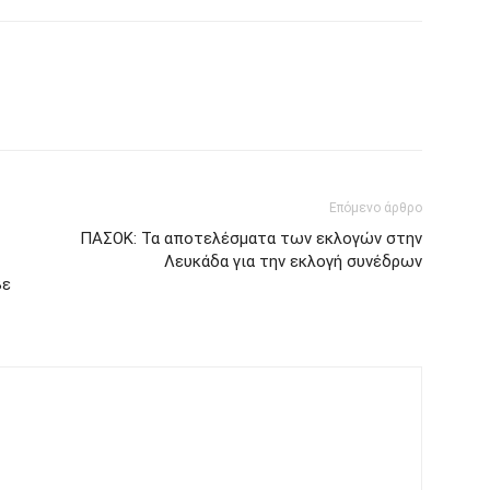
Επόμενο άρθρο
ΠΑΣΟΚ: Τα αποτελέσματα των εκλογών στην
Λευκάδα για την εκλογή συνέδρων
βε