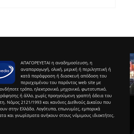
ΑΠΑΓΟΡΕΥΕΤΑΙ η αναδημοσίευση, η
αναπαραγωγή, ολική, μερική ή περιληπτική ή
κατά παράφραση ή διασκευή απόδοση του
περιεχομένου του παρόντος web site με
ονδήποτε τρόπο, ηλεκτρονικό, μηχανικό, φωτοτυπικό,
ράφησης ή άλλο, χωρίς προηγούμενη γραπτή άδεια του
τη. Νόμος 2121/1993 και κανόνες Διεθνούς Δικαίου που
ουν στην Ελλάδα. Λογότυπα, επωνυμίες, εμπορικά
τα και γνωρίσματα ανήκουν στους νόμιμους ιδιοκτήτες.