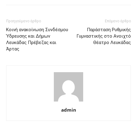
Προηγούμενο άρθρο
Επόμενο άρθρο
Κοινή ανακοίνωση Συνδέσμου
Παράσταση Ρυθμικής
Ύδρευσης και Δήμων
Γυμναστικής στο Ανοιχτό
Λευκάδας Πρέβεζας και
Θέατρο Λευκάδας
Άρτας
admin