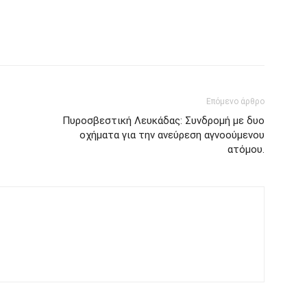
Επόμενο άρθρο
Πυροσβεστική Λευκάδας: Συνδρομή με δυο
οχήματα για την ανεύρεση αγνοούμενου
ατόμου.