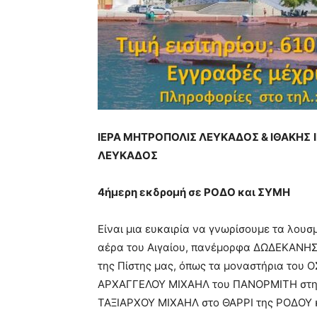
ΙΕΡΑ ΜΗΤΡΟΠΟΛΙΣ ΛΕΥΚΑΔΟΣ & ΙΘΑΚΗΣ
ΛΕΥΚΑΔΟΣ
4
ήμερη εκδρομή σε ΡΟΔΟ και ΣΥΜΗ
Είναι μια ευκαιρία να γνωρίσουμε τα λου
αέρα του Αιγαίου, πανέμορφα ΔΩΔΕΚΑΝΗΣ
της Πίστης μας, όπως τα μοναστήρια του 
ΑΡΧΑΓΓΕΛΟΥ ΜΙΧΑΗΛ του ΠΑΝΟΡΜΙΤΗ στη 
ΤΑΞΙΑΡΧΟΥ ΜΙΧΑΗΛ στο ΘΑΡΡΙ της ΡΟΔΟΥ κ