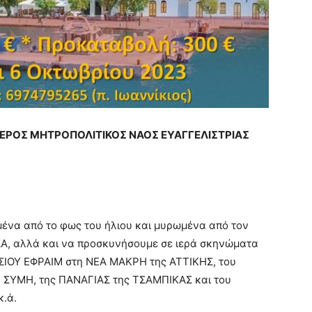
ΙΕΡΟΣ ΜΗΤΡΟΠΟΛΙΤΙΚΟΣ ΝΑΟΣ ΕΥΑΓΓΕΛΙΣΤΡΙΑΣ
σμένα από το φως του ήλιου και μυρωμένα από τον
Α, αλλά και να προσκυνήσουμε σε ιερά σκηνώματα
ΟΣΙΟΥ ΕΦΡΑΙΜ στη ΝΕΑ ΜΑΚΡΗ της ΑΤΤΙΚΗΣ, του
ΣΥΜΗ, της ΠΑΝΑΓΙΑΣ της ΤΣΑΜΠΙΚΑΣ και του
.ά.