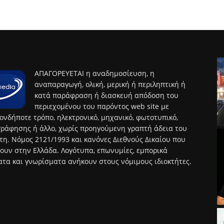
ΑΠΑΓΟΡΕΥΕΤΑΙ η αναδημοσίευση, η
αναπαραγωγή, ολική, μερική ή περιληπτική ή
κατά παράφραση ή διασκευή απόδοση του
περιεχομένου του παρόντος web site με
ονδήποτε τρόπο, ηλεκτρονικό, μηχανικό, φωτοτυπικό,
ράφησης ή άλλο, χωρίς προηγούμενη γραπτή άδεια του
τη. Νόμος 2121/1993 και κανόνες Διεθνούς Δικαίου που
ουν στην Ελλάδα. Λογότυπα, επωνυμίες, εμπορικά
τα και γνωρίσματα ανήκουν στους νόμιμους ιδιοκτήτες.