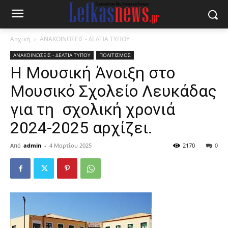
Αρχική
ΑΝΑΚΟΙΝΩΣΕΙΣ - ΔΕΛΤΙΑ ΤΥΠΟΥ
ΑΝΑΚΟΙΝΩΣΕΙΣ - ΔΕΛΤΙΑ ΤΥΠΟΥ
ΠΟΛΙΤΙΣΜΟΣ
Η Μουσική Άνοιξη στο
Μουσικό Σχολείο Λευκάδας
για τη σχολική χρονιά
2024-2025 αρχίζει.
Από
admin
-
4 Μαρτίου 2025
2170
0