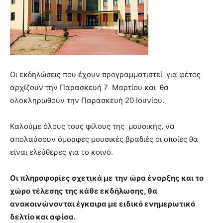
Οι εκδηλώσεις που έχουν προγραμματιστεί για φέτος
αρχίζουν την Παρασκευή 7 Μαρτίου και θα
ολοκληρωθούν την Παρασκευή 20 Ιουνίου.
Καλούμε όλους τους φίλους της μουσικής, να
απολαύσουν όμορφες μουσικές βραδιές οι οποίες θα
είναι ελεύθερες για το κοινό.
Οι πληροφορίες σχετικά με την ώρα έναρξης και το
χώρο τέλεσης της κάθε εκδήλωσης, θα
ανακοινώνονται έγκαιρα με ειδικό ενημερωτικό
δελτίο και αφίσα.