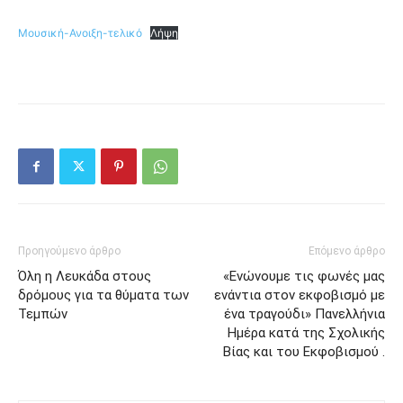
Μουσική-Ανοιξη-τελικό
Λήψη
Προηγούμενο άρθρο
Επόμενο άρθρο
Όλη η Λευκάδα στους
«Ενώνουμε τις φωνές μας
δρόμους για τα θύματα των
ενάντια στον εκφοβισμό με
Τεμπών
ένα τραγούδι» Πανελλήνια
Ημέρα κατά της Σχολικής
Βίας και του Εκφοβισμού .