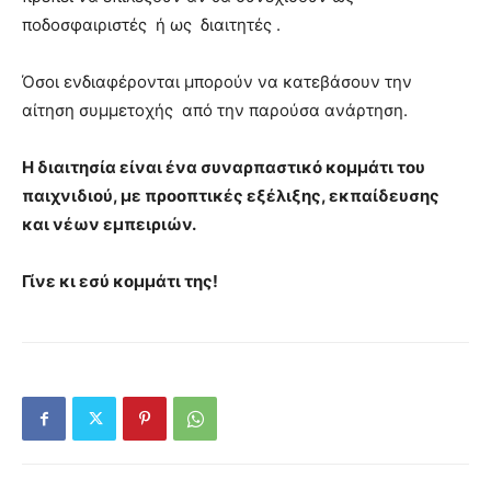
ποδοσφαιριστές ή ως διαιτητές .
Όσοι ενδιαφέρονται μπορούν να κατεβάσουν την
αίτηση συμμετοχής από την παρούσα ανάρτηση.
Η διαιτησία είναι ένα συναρπαστικό κομμάτι του
παιχνιδιού, με προοπτικές εξέλιξης, εκπαίδευσης
και νέων εμπειριών.
Γίνε κι εσύ κομμάτι της!