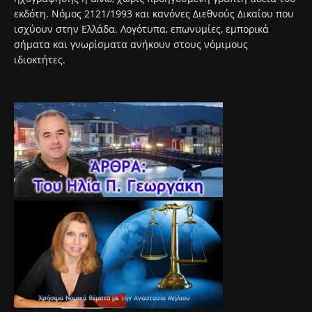
εκδότη. Νόμος 2121/1993 και κανόνες Διεθνούς Δικαίου που
ισχύουν στην Ελλάδα. Λογότυπα, επωνυμίες, εμπορικά
σήματα και γνωρίσματα ανήκουν στους νόμιμους
ιδιοκτήτες.