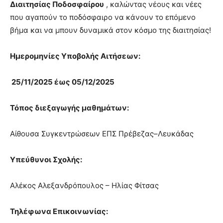
Διαιτησίας Ποδοσφαίρου
, καλώντας νέους και νέες
που αγαπούν το ποδόσφαιρο να κάνουν το επόμενο
βήμα και να μπουν δυναμικά στον κόσμο της διαιτησίας!
Ημερομηνίες Υποβολής Αιτήσεων:
25/11/2025 έως 05/12/2025
Τόπος διεξαγωγής μαθημάτων:
Αίθουσα Συγκεντρώσεων ΕΠΣ Πρέβεζας–Λευκάδας
Υπεύθυνοι Σχολής:
Αλέκος Αλεξανδρόπουλος – Ηλίας Φίτσας
Τηλέφωνα Επικοινωνίας: