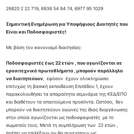
26820 2 22 719, 6936 54 84 74, 6977 95 1029
Σημαντική Ενημέρωση για Υποψήφιους Διαιτητές που
Είναι και Ποδοσφαιριστές!
Με βάση τον κανονισμό διαιτησίας:
Ποδοσφαιριστές έως 22 ετών , που αγωνίζονται σε
ερασιτεχνικά πρωταθλήματα , μπορούν παράλληλα
να διαιτητεύουν
, εφόσον έχουν ολοκληρώσει
επιτυχώς τη βασική εκπαίδευση Επιπέδου 1, έχουν
παρακολουθήσει τα απαραίτητα σεμινάρια της ΚΕΔ/ΕΠΟ
και διαθέτουν τα απαιτούμενα προσόντα. Ωστόσο, δεν
μπορούν να διαιτητεύουν αγώνες της ίδιας διοργάνωσης
στην οποία αγωνίζονται ως ποδοσφαιριστές με το
σωματείο τους. Μετά τη συμπλήρωση των 22 ετών ,
πρέπει να επιλέξουν αν θα συνεχίσουν ως