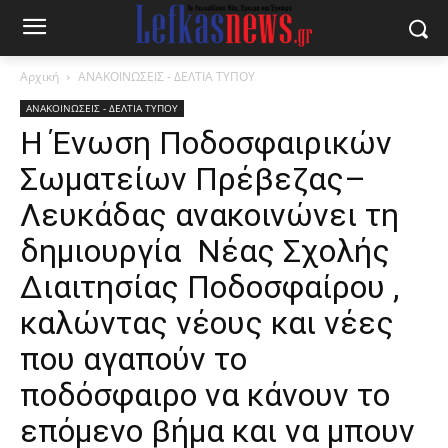
Αρχική
ΑΝΑΚΟΙΝΩΣΕΙΣ - ΔΕΛΤΙΑ ΤΥΠΟΥ
ΑΝΑΚΟΙΝΩΣΕΙΣ - ΔΕΛΤΙΑ ΤΥΠΟΥ
Η Ένωση Ποδοσφαιρικών
Σωματείων Πρέβεζας–
Λευκάδας ανακοινώνει τη
δημιουργία Νέας Σχολής
Διαιτησίας Ποδοσφαίρου ,
καλώντας νέους και νέες
που αγαπούν το
ποδόσφαιρο να κάνουν το
επόμενο βήμα και να μπουν