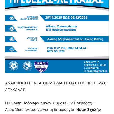
ΑΝΑΚΟΙΝΩΣΗ – ΝΕΑ ΣΧΟΛΗ ΔΙΑΙΤΗΣΙΑΣ ΕΠΣ ΠΡΕΒΕΖΑΣ–
ΛΕΥΚΑΔΑΣ
Η Ένωση Ποδοσφαιρικών Σωματείων Πρέβεζας–
Λευκάδας ανακοινώνει τη δημιουργία
Νέας Σχολής