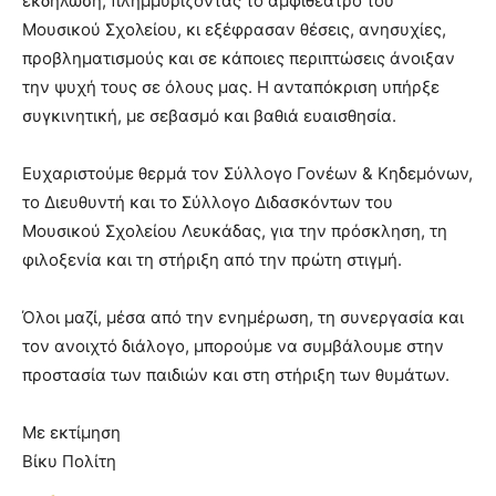
εκδήλωση, πλημμυρίζοντας το αμφιθέατρο του
Μουσικού Σχολείου, κι εξέφρασαν θέσεις, ανησυχίες,
προβληματισμούς και σε κάποιες περιπτώσεις άνοιξαν
την ψυχή τους σε όλους μας. Η ανταπόκριση υπήρξε
συγκινητική, με σεβασμό και βαθιά ευαισθησία.
Ευχαριστούμε θερμά τον Σύλλογο Γονέων & Κηδεμόνων,
το Διευθυντή και το Σύλλογο Διδασκόντων του
Μουσικού Σχολείου Λευκάδας, για την πρόσκληση, τη
φιλοξενία και τη στήριξη από την πρώτη στιγμή.
Όλοι μαζί, μέσα από την ενημέρωση, τη συνεργασία και
τον ανοιχτό διάλογο, μπορούμε να συμβάλουμε στην
προστασία των παιδιών και στη στήριξη των θυμάτων.
Με εκτίμηση
Βίκυ Πολίτη