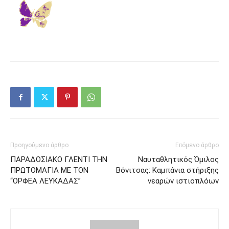
Προηγούμενο άρθρο
Επόμενο άρθρο
ΠΑΡΑΔΟΣΙΑΚΟ ΓΛΕΝΤΙ ΤΗΝ
Ναυταθλητικός Όμιλος
ΠΡΩΤΟΜΑΓΙΑ ΜΕ ΤΟΝ
Βόνιτσας: Καμπάνια στήριξης
“ΟΡΦΕΑ ΛΕΥΚΑΔΑΣ”
νεαρών ιστιοπλόων