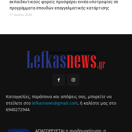
εκπαιδευτικούς φορείς προσφέρει εννέα υποτροφίες σε
προγράμματα σπουδών επαγγελματικής κατάρτισης
17 Ιουλίου 2026
Καταγγελίες, παράπονα και απόψεις σας, μπορείτε να
στείλετε στο
lefkasnews@gmail.com
, ή καλέστε μας στο
6940272944.
ΑΠΑΓΟΡΕΥΕΤΑΙ η αναδημοσίευση, η