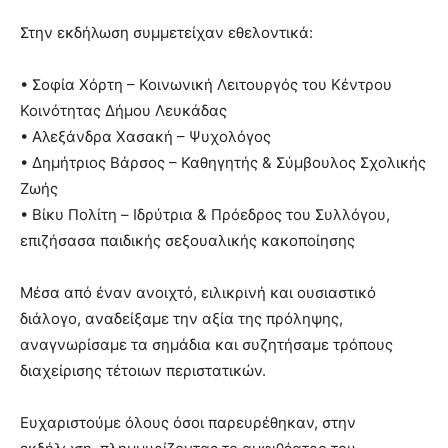
Στην εκδήλωση συμμετείχαν εθελοντικά:
• Σοφία Χόρτη – Κοινωνική Λειτουργός του Κέντρου
Κοινότητας Δήμου Λευκάδας
• Αλεξάνδρα Χασακή – Ψυχολόγος
• Δημήτριος Βάρσος – Καθηγητής & Σύμβουλος Σχολικής
Ζωής
• Βίκυ Πολίτη – Ιδρύτρια & Πρόεδρος του Συλλόγου,
επιζήσασα παιδικής σεξουαλικής κακοποίησης
Μέσα από έναν ανοιχτό, ειλικρινή και ουσιαστικό
διάλογο, αναδείξαμε την αξία της πρόληψης,
αναγνωρίσαμε τα σημάδια και συζητήσαμε τρόπους
διαχείρισης τέτοιων περιστατικών.
Ευχαριστούμε όλους όσοι παρευρέθηκαν, στην