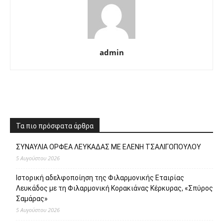
admin
Τα πιο πρόσφατα άρθρα
ΣΥΝΑΥΛΙΑ ΟΡΦΕΑ ΛΕΥΚΑΔΑΣ ΜΕ ΕΛΕΝΗ ΤΣΑΛΙΓΟΠΟΥΛΟΥ
5 Αυγούστου 2026
Ιστορική αδελφοποίηση της Φιλαρμονικής Εταιρίας
Λευκάδος με τη Φιλαρμονική Κορακιάνας Κέρκυρας, «Σπύρος
Σαμάρας»
5 Αυγούστου 2026