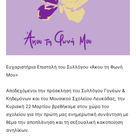
Ευχαριστήρια Επιστολή του Συλλόγου «Άκου τη Φωνή
Μου»
Αποδεχόμενοι την πρόσκληση του Συλλόγου Γονέων &
Κηδεμόνων και του Μουσικού Σχολείου Λευκάδας, την
Κυριακή 22 Μαρτίου βρεθήκαμε στον χώρο του
σχολείου για την πρώτη μας ενημερωτική συνάντηση με
θέμα την αποπλάνηση και τη σεξουαλική κακοποίηση
ανηλίκων.