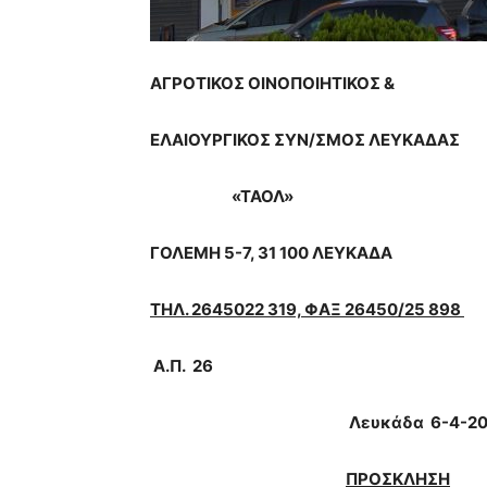
ΑΓΡΟΤΙΚΟΣ ΟΙΝΟΠΟΙΗΤΙΚΟΣ &
ΕΛΑΙΟΥΡΓΙΚΟΣ ΣΥΝ/ΣΜΟΣ ΛΕΥΚΑΔΑΣ
«ΤΑΟΛ»
ΓΟΛΕΜΗ 5-7, 31 100 ΛΕΥΚΑΔΑ
ΤΗΛ. 2645022 319, ΦΑΞ 26450/25 898
Α.Π.
26
Λευκάδα
6-4-2
ΠΡΟΣΚΛΗΣΗ