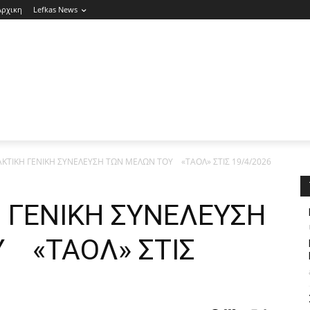
Αρχικη
Lefkas News
ΑΚΤΙΚΗ ΓΕΝΙΚΗ ΣΥΝΕΛΕΥΣΗ ΤΩΝ ΜΕΛΩΝ ΤΟΥ «ΤΑΟΛ» ΣΤΙΣ 19/4/2026
Η ΓΕΝΙΚΗ ΣΥΝΕΛΕΥΣΗ
 «ΤΑΟΛ» ΣΤΙΣ