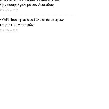
Εξιχνίασης Εγκλημάτων Λευκάδας
30 Ιουλίου 2026
ΝΥΔΡΙ:Πιάστηκαν στο ξύλο οι ιδιοκτήτες
τουριστικών σκαφών.
21 Ιουλίου 2026