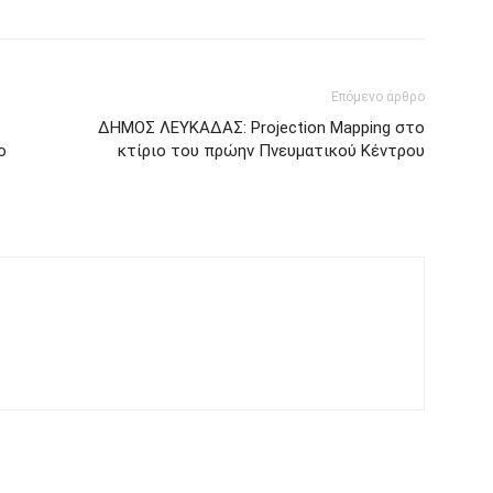
Επόμενο άρθρο
ΔΗΜΟΣ ΛΕΥΚΑΔΑΣ: Projection Mapping στο
ο
κτίριο του πρώην Πνευματικού Κέντρου