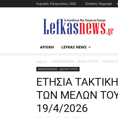
Κυριακή, 9 Αυγούστου, 2026
Σύνδεση / Εγγραφή
ΑΡΧΙΚΗ
LEFKAS NEWS
Αρχική
ΑΝΑΚΟΙΝΩΣΕΙΣ - ΔΕΛΤΙΑ ΤΥΠΟΥ
ΕΤΗΣΙΑ Τ
ΑΝΑΚΟΙΝΩΣΕΙΣ - ΔΕΛΤΙΑ ΤΥΠΟΥ
ΕΤΗΣΙΑ ΤΑΚΤΙΚ
ΤΩΝ ΜΕΛΩΝ ΤΟΥ
19/4/2026