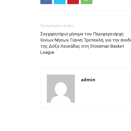
Προηγούμενο άρθρο
Συγχαρητήριο μήνυμα του Περιφερειάρχη
Ιονίων Νήσων, Γιάννη Τρεπεκλή, για την άνοδ
της Δόξα Λευκάδας στη Stoiximan Basket
League
admin