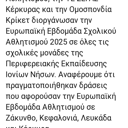
Κέρκυρας και την Ομοσπονδία
Κρίκετ διοργάνωσαν την
Ευρωπαϊκή Εβδομάδα Σχολικού
Αθλητισμού 2025 σε όλες τις
σχολικές μονάδες της
Περιφερειακής Εκπαίδευσης
Ιονίων Νήσων. Aναφέρουμε ότι
πραγματοποιήθηκαν δράσεις
που αφορούσαν την Ευρωπαϊκή
Εβδομάδα Αθλητισμού σε
Ζάκυνθο, Κεφαλονιά, Λευκάδα