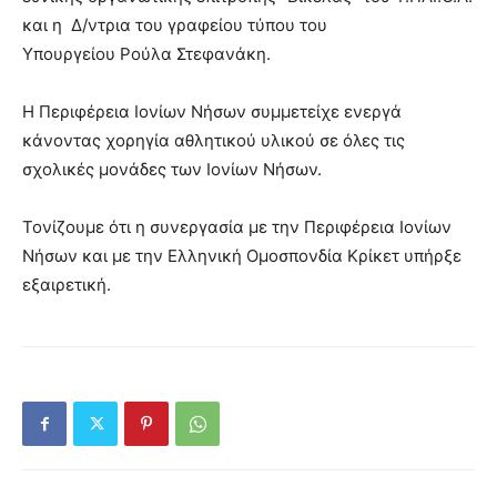
και η Δ/ντρια του γραφείου τύπου του
Υπουργείου Ρούλα Στεφανάκη.
Η Περιφέρεια Ιονίων Νήσων συμμετείχε ενεργά
κάνοντας χορηγία αθλητικού υλικού σε όλες τις
σχολικές μονάδες των Ιονίων Νήσων.
Τονίζουμε ότι η συνεργασία με την Περιφέρεια Ιονίων
Nήσων και με την Ελληνική Ομοσπονδία Κρίκετ υπήρξε
εξαιρετική.