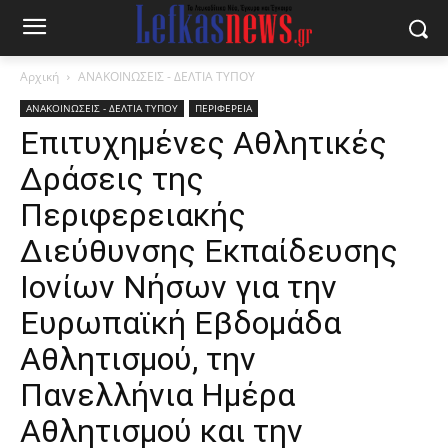
Αρχική
ΑΝΑΚΟΙΝΩΣΕΙΣ - ΔΕΛΤΙΑ ΤΥΠΟΥ
ΑΝΑΚΟΙΝΩΣΕΙΣ - ΔΕΛΤΙΑ ΤΥΠΟΥ
ΠΕΡΙΦΕΡΕΙΑ
Επιτυχημένες Αθλητικές
Δράσεις της
Περιφερειακής
Διεύθυνσης Εκπαίδευσης
Ιονίων Νήσων για την
Ευρωπαϊκή Εβδομάδα
Αθλητισμού, την
Πανελλήνια Ημέρα
Αθλητισμού και την