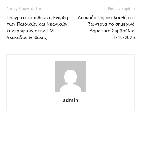
Προηγούμενο άρθρο
Επόμενο άρθρο
Πραγματοποιήθηκε η Έναρξη
Λευκάδα:Παρακολουθήστε
των Παιδικών και Νεανικών
ζωντανά το σημερινό
Συντροφιών στην Ι. Μ.
Δημοτικό Συμβούλιο
Λευκάδος & Ιθάκης
1/10/2025
admin