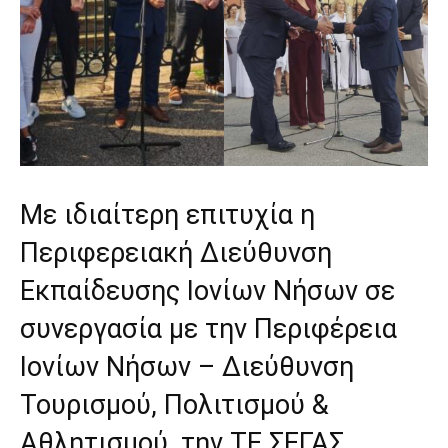
Με ιδιαίτερη επιτυχία η
Περιφερειακή Διεύθυνση
Εκπαίδευσης Ιονίων Νήσων σε
συνεργασία με την Περιφέρεια
Ιονίων Νήσων – Διεύθυνση
Τουρισμού, Πολιτισμού &
Αθλητισμού, την ΤΕ ΣΕΓΑΣ