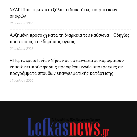
ΝΥΔΡΙ:Πιάστηκαν στο ξύλο οι ιδιοκτήτες τουριστικών
σκαφών.
21 Ιουλίου 2026
Αυξημένη προσοχή κατά τη διάρκεια του καύσωνα – Οδηγίες
προστασίας της δημόσιας υγείας
20 Ιουλίου 2026
Η Περιφέρεια Ιονίων Νήσων σε συνεργασία με κορυφαίους
εκπαιδευτικούς φορείς προσφέρει εννέα υποτροφίες σε
προγράμματα σπουδών επαγγελματικής κατάρτισης
17 Ιουλίου 2026