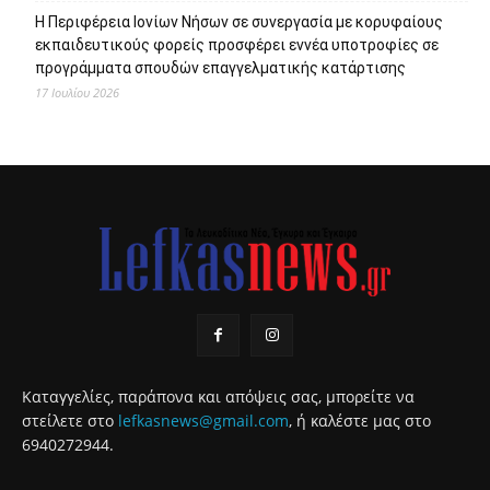
Η Περιφέρεια Ιονίων Νήσων σε συνεργασία με κορυφαίους
εκπαιδευτικούς φορείς προσφέρει εννέα υποτροφίες σε
προγράμματα σπουδών επαγγελματικής κατάρτισης
17 Ιουλίου 2026
Καταγγελίες, παράπονα και απόψεις σας, μπορείτε να
στείλετε στο
lefkasnews@gmail.com
, ή καλέστε μας στο
6940272944.