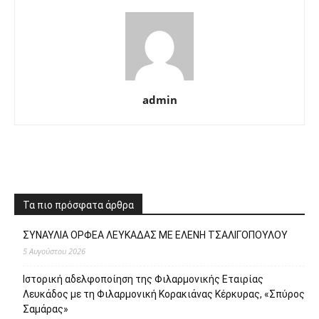
admin
Τα πιο πρόσφατα άρθρα
ΣΥΝΑΥΛΙΑ ΟΡΦΕΑ ΛΕΥΚΑΔΑΣ ΜΕ ΕΛΕΝΗ ΤΣΑΛΙΓΟΠΟΥΛΟΥ
5 Αυγούστου 2026
Ιστορική αδελφοποίηση της Φιλαρμονικής Εταιρίας
Λευκάδος με τη Φιλαρμονική Κορακιάνας Κέρκυρας, «Σπύρος
Σαμάρας»