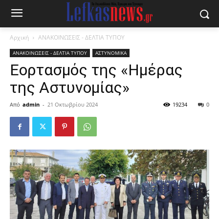
Αρχική
ΑΝΑΚΟΙΝΩΣΕΙΣ - ΔΕΛΤΙΑ ΤΥΠΟΥ
ΑΝΑΚΟΙΝΩΣΕΙΣ - ΔΕΛΤΙΑ ΤΥΠΟΥ
ΑΣΤΥΝΟΜΙΚΑ
Εορτασμός της «Ημέρας
της Αστυνομίας»
Από
admin
-
21 Οκτωβρίου 2024
19234
0