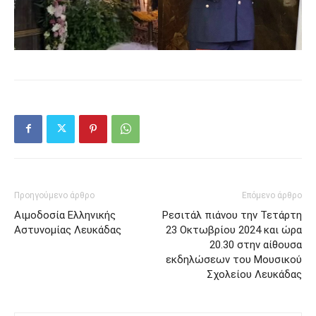
Προηγούμενο άρθρο
Επόμενο άρθρο
Αιμοδοσία Ελληνικής
Ρεσιτάλ πιάνου την Τετάρτη
Αστυνομίας Λευκάδας
23 Οκτωβρίου 2024 και ώρα
20.30 στην αίθουσα
εκδηλώσεων του Μουσικού
Σχολείου Λευκάδας