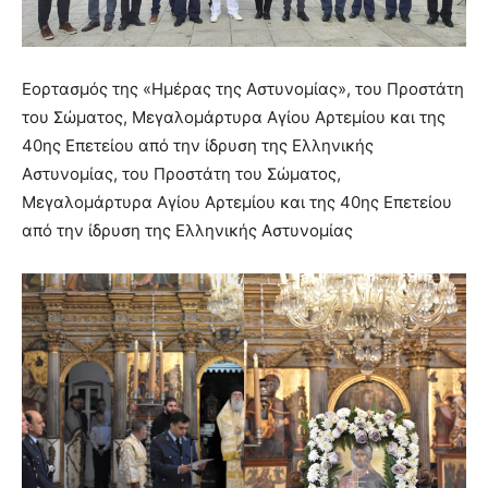
Εορτασμός της «Ημέρας της Αστυνομίας», του Προστάτη
του Σώματος, Μεγαλομάρτυρα Αγίου Αρτεμίου και της
40ης Επετείου από την ίδρυση της Ελληνικής
Αστυνομίας, του Προστάτη του Σώματος,
Μεγαλομάρτυρα Αγίου Αρτεμίου και της 40ης Επετείου
από την ίδρυση της Ελληνικής Αστυνομίας