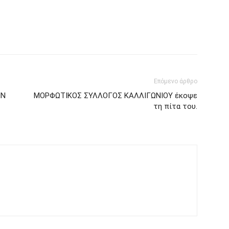
Επόμενο άρθρο
ΗΝ
ΜΟΡΦΩΤΙΚΟΣ ΣΥΛΛΟΓΟΣ ΚΑΛΛΙΓΩΝΙΟΥ έκοψε
τη πίτα του.