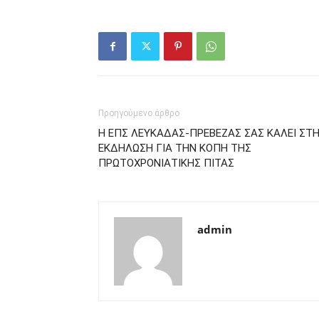
Προηγούμενο άρθρο
Η ΕΠΣ ΛΕΥΚΑΔΑΣ-ΠΡΕΒΕΖΑΣ ΣΑΣ ΚΑΛΕΙ ΣΤ
ΕΚΔΗΛΩΣΗ ΓΙΑ ΤΗΝ ΚΟΠΗ ΤΗΣ
ΠΡΩΤΟΧΡΟΝΙΑΤΙΚΗΣ ΠΙΤΑΣ
admin