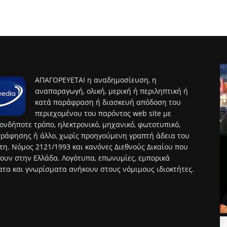
ΑΠΑΓΟΡΕΥΕΤΑΙ η αναδημοσίευση, η
αναπαραγωγή, ολική, μερική ή περιληπτική ή
κατά παράφραση ή διασκευή απόδοση του
περιεχομένου του παρόντος web site με
ονδήποτε τρόπο, ηλεκτρονικό, μηχανικό, φωτοτυπικό,
ράφησης ή άλλο, χωρίς προηγούμενη γραπτή άδεια του
τη. Νόμος 2121/1993 και κανόνες Διεθνούς Δικαίου που
ουν στην Ελλάδα. Λογότυπα, επωνυμίες, εμπορικά
τα και γνωρίσματα ανήκουν στους νόμιμους ιδιοκτήτες.