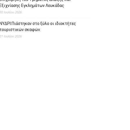
Εξιχνίασης Εγκλημάτων Λευκάδας
30 Ιουλίου 2026
ΝΥΔΡΙ:Πιάστηκαν στο ξύλο οι ιδιοκτήτες
τουριστικών σκαφών.
21 Ιουλίου 2026