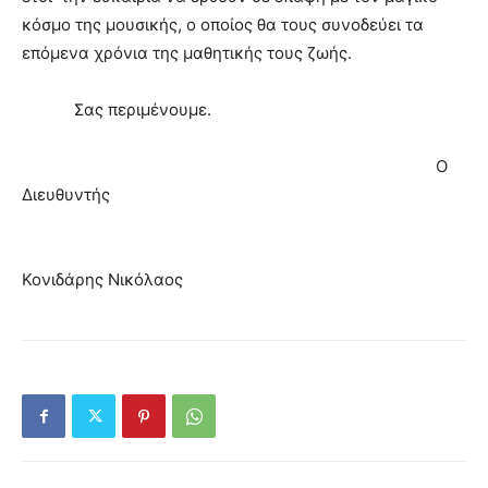
κόσμο της μουσικής, ο οποίος θα τους συνοδεύει τα
επόμενα χρόνια της μαθητικής τους ζωής.
Σας περιμένουμε.
Ο
Διευθυντής
Κονιδάρης Νικόλαος