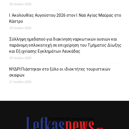
30 Ιουλίου 2026
Ι. Ακολουθίες Αυγούστου 2026 στον Ι. Ναό Αγίας Μαύρας στο
Κάστρο
30 Ιουλίου 2026
Σύλληψη ημεδαπού για διακίνηση ναρκωτικών ουσιών και
παράνομη οπλοκατοχή σε επιχείρηση του Τμήματος Δίωξης
και Εξιχνίασης Εγκλημάτων Λευκάδας
30 Ιουλίου 2026
ΝΥΔΡΙ:Πιάστηκαν στο ξύλο οι ιδιοκτήτες τουριστικών
σκαφών.
21 Ιουλίου 2026