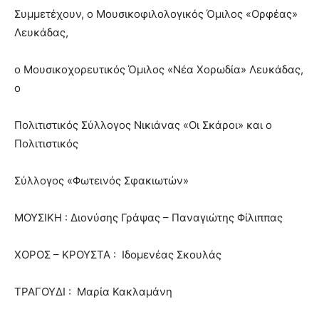
Συμμετέχουν, ο Μουσικοφιλολογικός Όμιλος «Ορφέας»
Λευκάδας,
ο Μουσικοχορευτικός Όμιλος «Νέα Χορωδία» Λευκάδας,
ο
Πολιτιστικός Σύλλογος Νικιάνας «Οι Σκάροι» και ο
Πολιτιστικός
Σύλλογος «Φωτεινός Σφακιωτών»
ΜΟΥΣΙΚΗ : Διονύσης Γράψας – Παναγιώτης Φίλιππας
ΧΟΡΟΣ – ΚΡΟΥΣΤΑ : Ιδομενέας Σκουλάς
ΤΡΑΓΟΥΔΙ : Μαρία Κακλαμάνη