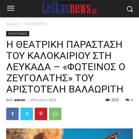
Αρχική
ΠΟΛΙΤΙΣΜΟΣ
ΠΟΛΙΤΙΣΜΟΣ
H ΘΕΑΤΡΙΚΗ ΠΑΡΑΣΤΑΣΗ
ΤΟΥ ΚΑΛΟΚΑΙΡΙΟΥ ΣΤΗ
ΛΕΥΚΑΔΑ – «ΦΩΤΕΙΝΟΣ Ο
ΖΕΥΓΟΛΑΤΗΣ» ΤΟΥ
ΑΡΙΣΤΟΤΕΛΗ ΒΑΛΑΩΡΙΤΗ
Από
admin
-
29 Ιουλίου 2024
2572
0