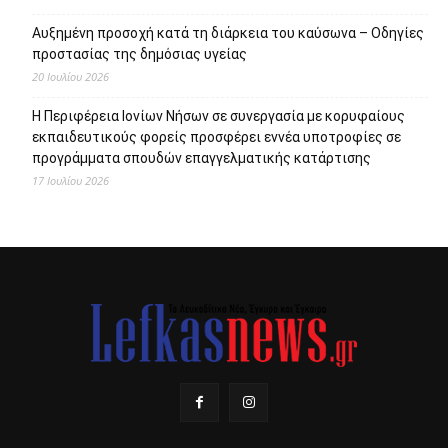
Αυξημένη προσοχή κατά τη διάρκεια του καύσωνα – Οδηγίες
προστασίας της δημόσιας υγείας
20 Ιουλίου 2026
Η Περιφέρεια Ιονίων Νήσων σε συνεργασία με κορυφαίους
εκπαιδευτικούς φορείς προσφέρει εννέα υποτροφίες σε
προγράμματα σπουδών επαγγελματικής κατάρτισης
17 Ιουλίου 2026