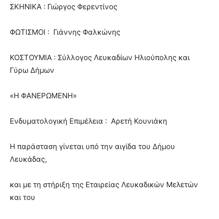
ΣΚΗΝΙΚΑ : Γιώργος Φερεντίνος
ΦΩΤΙΣΜΟΙ : Γιάννης Φαλκώνης
ΚΟΣΤΟΥΜΙΑ : Σύλλογος Λευκαδίων Ηλιούπολης και
Γύρω Δήμων
«Η ΦΑΝΕΡΩΜΕΝΗ»
Ενδυματολογική Επιμέλεια : Αρετή Κουνιάκη
Η παράσταση γίνεται υπό την αιγίδα του Δήμου
Λευκάδας,
και με τη στήριξη της Εταιρείας Λευκαδικών Μελετών
και του