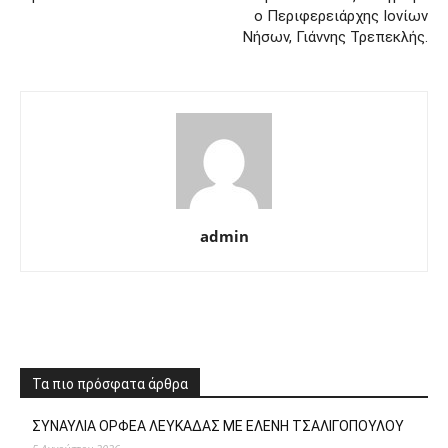
ο Περιφερειάρχης Ιονίων
Νήσων, Γιάννης Τρεπεκλής.
admin
Τα πιο πρόσφατα άρθρα
ΣΥΝΑΥΛΙΑ ΟΡΦΕΑ ΛΕΥΚΑΔΑΣ ΜΕ ΕΛΕΝΗ ΤΣΑΛΙΓΟΠΟΥΛΟΥ