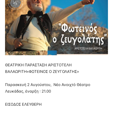
ΘΕΑΤΡΙΚΗ ΠΑΡΑΣΤΑΣΗ ΑΡΙΣΤΟΤΕΛΗ
ΒΑΛΑΩΡΙΤΗ«ΦΩΤΕΙΝΟΣ Ο ΖΕΥΓΟΛΑΤΗΣ»
Παρασκευή 2 Αυγούστου, Νέο Ανοιχτό Θέατρο
Λευκάδας, έναρξη : 21.00
ΕΙΣΟΔΟΣ ΕΛΕΥΘΕΡΗ