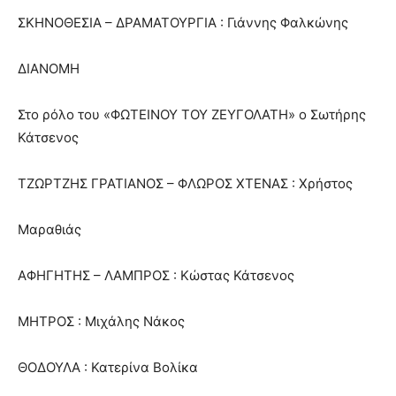
ΣΚΗΝΟΘΕΣΙΑ – ΔΡΑΜΑΤΟΥΡΓΙA : Γιάννης Φαλκώνης
ΔΙΑΝΟΜΗ
Στο ρόλο του «ΦΩΤΕΙΝΟΥ ΤΟΥ ΖΕΥΓΟΛΑΤΗ» ο Σωτήρης
Κάτσενος
ΤΖΩΡΤΖΗΣ ΓΡΑΤΙΑΝΟΣ – ΦΛΩΡΟΣ ΧΤΕΝΑΣ : Χρήστος
Μαραθιάς
ΑΦΗΓΗΤΗΣ – ΛΑΜΠΡΟΣ : Κώστας Κάτσενος
ΜΗΤΡΟΣ : Μιχάλης Νάκος
ΘΟΔΟΥΛΑ : Κατερίνα Βολίκα