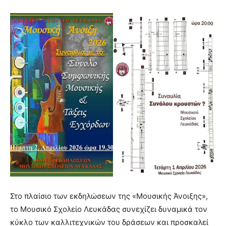
Στο πλαίσιο των εκδηλώσεων της «Μουσικής Άνοιξης»,
το Μουσικό Σχολείο Λευκάδας συνεχίζει δυναμικά τον
κύκλο των καλλιτεχνικών του δράσεων και προσκαλεί