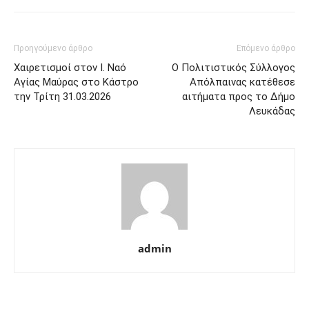
Προηγούμενο άρθρο
Επόμενο άρθρο
Χαιρετισμοί στον Ι. Ναό
Ο Πολιτιστικός Σύλλογος
Αγίας Μαύρας στο Κάστρο
Απόλπαινας κατέθεσε
την Τρίτη 31.03.2026
αιτήματα προς το Δήμο
Λευκάδας
admin