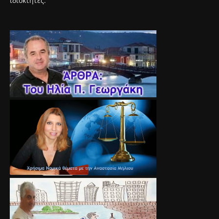
ιδιοκτήτες.