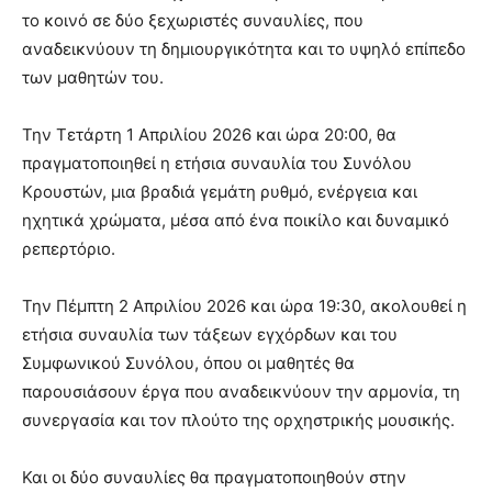
το κοινό σε δύο ξεχωριστές συναυλίες, που
αναδεικνύουν τη δημιουργικότητα και το υψηλό επίπεδο
των μαθητών του.
Την Τετάρτη 1 Απριλίου 2026 και ώρα 20:00, θα
πραγματοποιηθεί η ετήσια συναυλία του Συνόλου
Κρουστών, μια βραδιά γεμάτη ρυθμό, ενέργεια και
ηχητικά χρώματα, μέσα από ένα ποικίλο και δυναμικό
ρεπερτόριο.
Την Πέμπτη 2 Απριλίου 2026 και ώρα 19:30, ακολουθεί η
ετήσια συναυλία των τάξεων εγχόρδων και του
Συμφωνικού Συνόλου, όπου οι μαθητές θα
παρουσιάσουν έργα που αναδεικνύουν την αρμονία, τη
συνεργασία και τον πλούτο της ορχηστρικής μουσικής.
Και οι δύο συναυλίες θα πραγματοποιηθούν στην