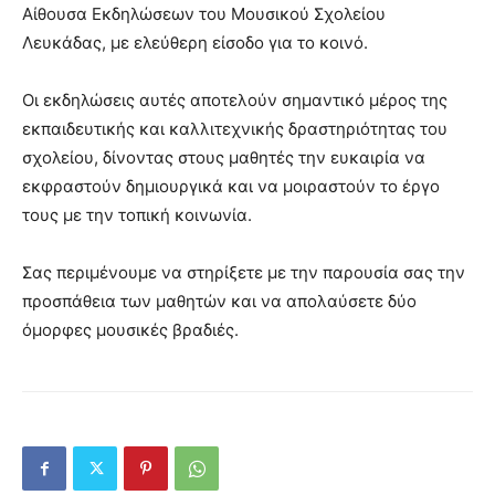
Αίθουσα Εκδηλώσεων του Μουσικού Σχολείου
Λευκάδας, με ελεύθερη είσοδο για το κοινό.
Οι εκδηλώσεις αυτές αποτελούν σημαντικό μέρος της
εκπαιδευτικής και καλλιτεχνικής δραστηριότητας του
σχολείου, δίνοντας στους μαθητές την ευκαιρία να
εκφραστούν δημιουργικά και να μοιραστούν το έργο
τους με την τοπική κοινωνία.
Σας περιμένουμε να στηρίξετε με την παρουσία σας την
προσπάθεια των μαθητών και να απολαύσετε δύο
όμορφες μουσικές βραδιές.