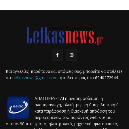
Καταγγελίες, παράπονα και απόψεις σας, μπορείτε να στείλετε
στο
lefkasnews@gmail.com
, ή καλέστε μας στο 6940272944.
ΑΠΑΓΟΡΕΥΕΤΑΙ η αναδημοσίευση, η
αναπαραγωγή, ολική, μερική ή περιληπτική ή
κατά παράφραση ή διασκευή απόδοση του
περιεχομένου του παρόντος web site με
οποιονδήποτε τρόπο, ηλεκτρονικό, μηχανικό, φωτοτυπικό,