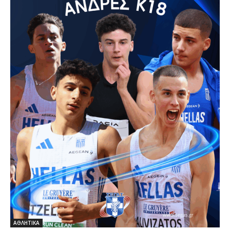
ΑΘΛΗΤΙΚΑ