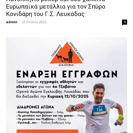
Ευρωπαϊκά μετάλλια για τον Σπύρο
Κονιδάρη του Γ.Σ. Λευκάδας
admin
-
23 Ιουλίου 2025
0