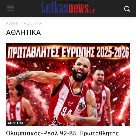
Αρχική
ΑΘΛΗΤΙΚΑ
ΑΘΛΗΤΙΚΑ
ΑΘΛΗΤΙΚΑ
Ολυμπιακός-Ρεάλ 92-85: Πρωταθλητής