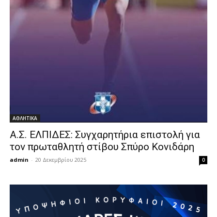
ΑΘΛΗΤΙΚΑ
Α.Σ. ΕΛΠΙΔΕΣ: Συγχαρητήρια επιστολή για
τον πρωταθλητή στίβου Σπύρο Κονιδάρη
admin
-
20 Δεκεμβρίου 2025
0