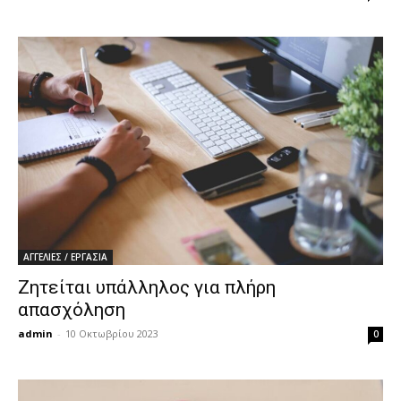
ΑΓΓΕΛΙΕΣ / ΕΡΓΑΣΙΑ
Ζητείται υπάλληλος για πλήρη
απασχόληση
admin
-
10 Οκτωβρίου 2023
0