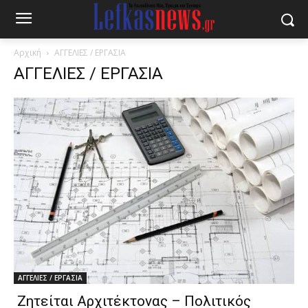
Αρχική
ΑΓΓΕΛΙΕΣ / ΕΡΓΑΣΙΑ
ΑΓΓΕΛΙΕΣ / ΕΡΓΑΣΙΑ
ΑΓΓΕΛΙΕΣ / ΕΡΓΑΣΙΑ
Ζητείται Αρχιτέκτονας – Πολιτικός