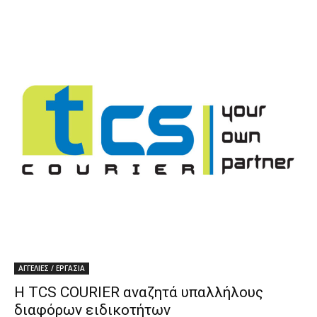
ΑΓΓΕΛΙΕΣ / ΕΡΓΑΣΙΑ
Η TCS COURIER αναζητά υπαλλήλους
διαφόρων ειδικοτήτων