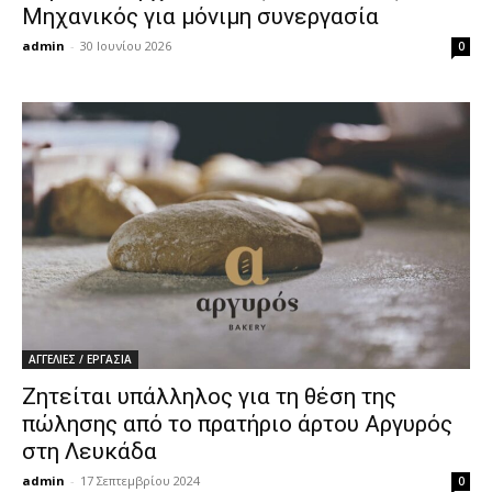
Μηχανικός για μόνιμη συνεργασία
admin
-
30 Ιουνίου 2026
0
ΑΓΓΕΛΙΕΣ / ΕΡΓΑΣΙΑ
Ζητείται υπάλληλος για τη θέση της
πώλησης από το πρατήριο άρτου Αργυρός
στη Λευκάδα
admin
-
17 Σεπτεμβρίου 2024
0