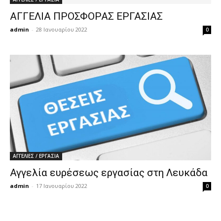
ΑΓΓΕΛΙΑ ΠΡΟΣΦΟΡΑΣ ΕΡΓΑΣΙΑΣ
admin
-
28 Ιανουαρίου 2022
0
ΑΓΓΕΛΙΕΣ / ΕΡΓΑΣΙΑ
Αγγελία ευρέσεως εργασίας στη Λευκάδα
admin
-
17 Ιανουαρίου 2022
0