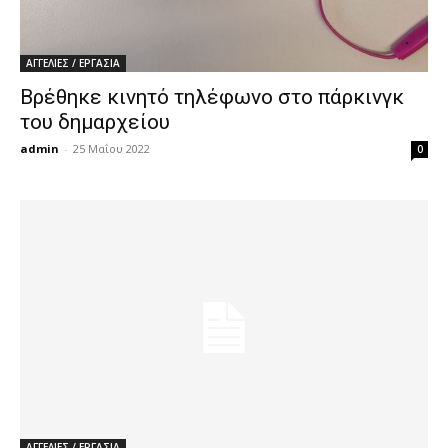
ΑΓΓΕΛΙΕΣ / ΕΡΓΑΣΙΑ
Βρέθηκε κινητό τηλέφωνο στο πάρκινγκ
του δημαρχείου
admin
-
25 Μαΐου 2022
0
ΑΓΓΕΛΙΕΣ / ΕΡΓΑΣΙΑ