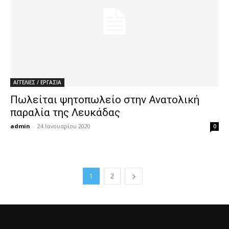
ΑΓΓΕΛΙΕΣ / ΕΡΓΑΣΙΑ
Πωλείται ψητοπωλείο στην Ανατολική
παραλία της Λευκάδας
admin
-
24 Ιανουαρίου 2020
0
1
2