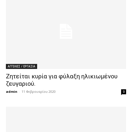
ΑΓΓΕΛΙΕΣ / ΕΡΓΑΣΙΑ
Ζητείται κυρία για φύλαξη ηλικιωμένου
ζευγαριού.
admin
-
11 Φεβρουαρίου 2020
0