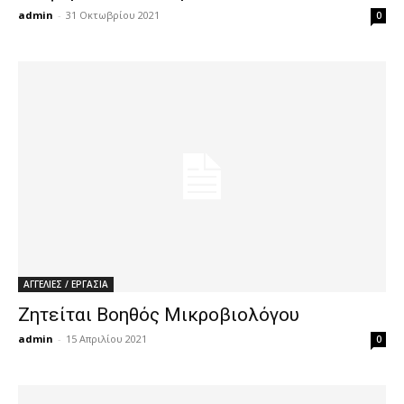
admin
-
31 Οκτωβρίου 2021
0
ΑΓΓΕΛΙΕΣ / ΕΡΓΑΣΙΑ
Ζητείται Βοηθός Μικροβιολόγου
admin
-
15 Απριλίου 2021
0