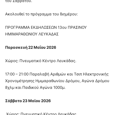
του Σαββάτου.
Ακολουθεί το πρόγραμμα του διημέρου:
ΠΡΟΓΡΑΜΜΑ ΕΚΔΗΛΩΣΕΩΝ 13ου ΠΡΑΣΙΝΟΥ
ΗΜΙΜΑΡΑΘΩΝΙΟΥ ΛΕΥΚΑΔΑΣ
Παρασκευή 22 Μαΐου 2026
Χώρος: Πνευματικό Κέντρο Λευκάδας.
17:00 – 21:00 Παραλαβή Αριθμών και Τσιπ Ηλεκτρονικής
Χρονομέτρησης Ημιμαραθωνίου Δρόμου, Αγώνα Δρόμου
8χλμ και Παιδικού Αγώνα 1000μ.
Σάββατο 23 Μαϊου 2026
Χώρος: Πνευματικό Κέντρο Λευκάδας.