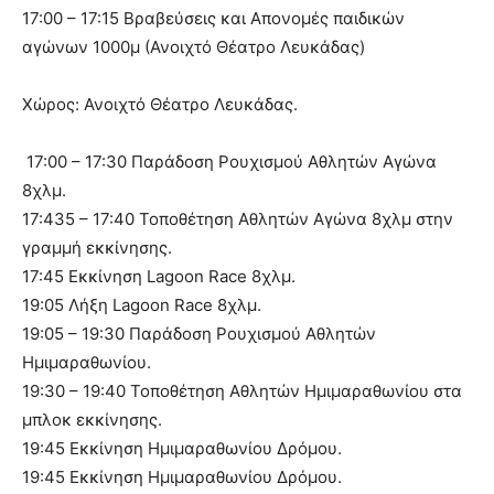
17:00 – 17:15 Βραβεύσεις και Απονομές παιδικών
αγώνων 1000μ (Ανοιχτό Θέατρο Λευκάδας)
Χώρος: Ανοιχτό Θέατρο Λευκάδας.
17:00 – 17:30 Παράδοση Ρουχισμού Αθλητών Αγώνα
8χλμ.
17:435 – 17:40 Τοποθέτηση Αθλητών Αγώνα 8χλμ στην
γραμμή εκκίνησης.
17:45 Εκκίνηση Lagoon Race 8χλμ.
19:05 Λήξη Lagoon Race 8χλμ.
19:05 – 19:30 Παράδοση Ρουχισμού Αθλητών
Ημιμαραθωνίου.
19:30 – 19:40 Τοποθέτηση Αθλητών Ημιμαραθωνίου στα
μπλοκ εκκίνησης.
19:45 Εκκίνηση Ημιμαραθωνίου Δρόμου.
19:45 Εκκίνηση Ημιμαραθωνίου Δρόμου.