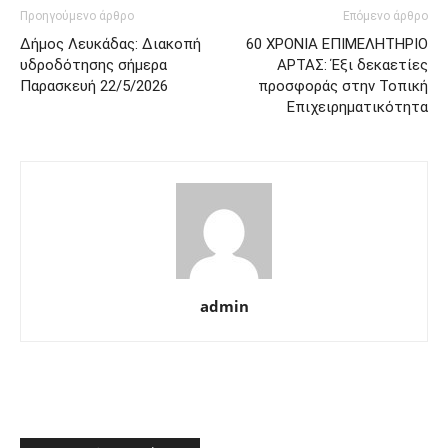
Προηγούμενο άρθρο
Επόμενο άρθρο
Δήμος Λευκάδας: Διακοπή
60 ΧΡΟΝΙΑ ΕΠΙΜΕΛΗΤΗΡΙΟ
υδροδότησης σήμερα
ΑΡΤΑΣ: Έξι δεκαετίες
Παρασκευή 22/5/2026
προσφοράς στην Τοπική
Επιχειρηματικότητα
admin