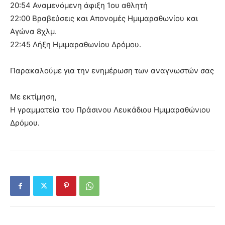
20:54 Αναμενόμενη άφιξη 1ου αθλητή
22:00 Βραβεύσεις και Απονομές Ημιμαραθωνίου και
Αγώνα 8χλμ.
22:45 Λήξη Ημιμαραθωνίου Δρόμου.
Παρακαλούμε για την ενημέρωση των αναγνωστών σας
Με εκτίμηση,
Η γραμματεία του Πράσινου Λευκάδιου Ημιμαραθώνιου
Δρόμου.