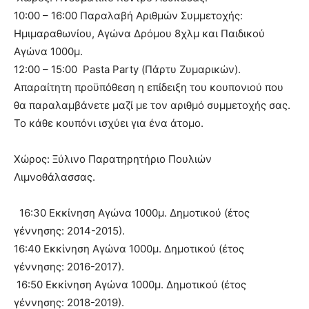
10:00 – 16:00 Παραλαβή Αριθμών Συμμετοχής:
Ημιμαραθωνίου, Αγώνα Δρόμου 8χλμ και Παιδικού
Αγώνα 1000μ.
12:00 – 15:00 Pasta Party (Πάρτυ Ζυμαρικών).
Απαραίτητη προϋπόθεση η επίδειξη του κουπονιού που
θα παραλαμβάνετε μαζί με τον αριθμό συμμετοχής σας.
Το κάθε κουπόνι ισχύει για ένα άτομο.
Χώρος: Ξύλινο Παρατηρητήριο Πουλιών
Λιμνοθάλασσας.
16:30 Εκκίνηση Αγώνα 1000μ. Δημοτικού (έτος
γέννησης: 2014-2015).
16:40 Εκκίνηση Αγώνα 1000μ. Δημοτικού (έτος
γέννησης: 2016-2017).
16:50 Εκκίνηση Αγώνα 1000μ. Δημοτικού (έτος
γέννησης: 2018-2019).