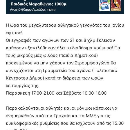
Η ώρα του μεγαλύτερου αθλητικού γεγονότος του Ιονίου
έφτασε!
Οι εγγραφές των αγώνων των 21 και 8 χλμ έκλεισαν
καθόσον εξαντλήθηκαν όλα τα διαθέσιμα νούμερα! Για
τους μικρούς μας φίλους (παιδιά Δημοτικού)
προκειμένου να μην χάσουν τον Στρουμφοαγώνα θα
συνεχίζονται στη Γραμματεία του αγώνα (Πολιτιστικό
Κέντροτου Δήμου) κατά τη διάρκεια των ωρών
λειτουργίας της:
Παρασκευή 17.00-21.00 και Σάββατο 10.00-16.00
Παρακαλούνται οι αθλητές και οι μόνιμοι κάτοικοι να
ενημερωθούν από την Τροχαία και τα ΜΜΕ για τις
κυκλοφοριακές ρυθμίσεις που θα ισχύσουν από τις 15.00