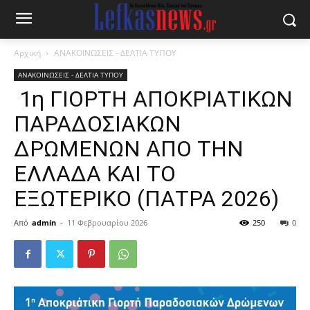
Αρχική
ΑΝΑΚΟΙΝΩΣΕΙΣ - ΔΕΛΤΙΑ ΤΥΠΟΥ
ΑΝΑΚΟΙΝΩΣΕΙΣ - ΔΕΛΤΙΑ ΤΥΠΟΥ
1η ΓΙΟΡΤΗ ΑΠΟΚΡΙΑΤΙΚΩΝ
ΠΑΡΑΔΟΣΙΑΚΩΝ
ΔΡΩΜΕΝΩΝ ΑΠΟ ΤΗΝ
ΕΛΛΑΔΑ ΚΑΙ ΤΟ
ΕΞΩΤΕΡΙΚΟ (ΠΑΤΡΑ 2026)
Από
admin
-
11 Φεβρουαρίου 2026
250
0