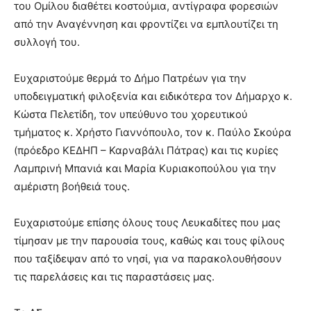
του Ομίλου διαθέτει κοστούμια, αντίγραφα φορεσιών
από την Αναγέννηση και φροντίζει να εμπλουτίζει τη
συλλογή του.
Ευχαριστούμε θερμά το Δήμο Πατρέων για την
υποδειγματική φιλοξενία και ειδικότερα τον Δήμαρχο κ.
Κώστα Πελετίδη, τον υπεύθυνο του χορευτικού
τμήματος κ. Χρήστο Γιαννόπουλο, τον κ. Παύλο Σκούρα
(πρόεδρο ΚΕΔΗΠ – Καρναβάλι Πάτρας) και τις κυρίες
Λαμπρινή Μπανιά και Μαρία Κυριακοπούλου για την
αμέριστη βοήθειά τους.
Ευχαριστούμε επίσης όλους τους Λευκαδίτες που μας
τίμησαν με την παρουσία τους, καθώς και τους φίλους
που ταξίδεψαν από το νησί, για να παρακολουθήσουν
τις παρελάσεις και τις παραστάσεις μας.