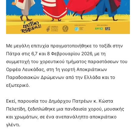
Με μεγάλη επιτυχία πραγματοποιήθηκε το ταξίδι στην
Πάτρα στις 6,7 και 8 Φεβρουαρίου 2026, με τη
συμμετοχή του χορευτικού τμήματος παραστάσεων του
Ορφέα Λευκάδας, στη 1η γιορτή Αποκριάτικων
Παραδοσιακών Δρώμενων από την Ελλάδα και το
εξωτερικό.
Εκεί, παρουσία του Δημάρχου Πατρέων κ. Κώστα
Πελετίδη, ξεδιπλώθηκε μια πανδαισία χορού, μουσικής
και χρωμάτων, σε ένα ανεπανάληπτο αποκριάτικο
γλέντι.