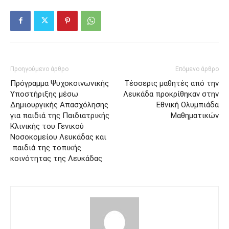
Προηγούμενο άρθρο
Επόμενο άρθρο
Πρόγραμμα Ψυχοκοινωνικής
Τέσσερις μαθητές από την
Υποστήριξης μέσω
Λευκάδα προκρίθηκαν στην
Δημιουργικής Απασχόλησης
Εθνική Ολυμπιάδα
για παιδιά της Παιδιατρικής
Μαθηματικών
Κλινικής του Γενικού
Νοσοκομείου Λευκάδας και
παιδιά της τοπικής
κοινότητας της Λευκάδας