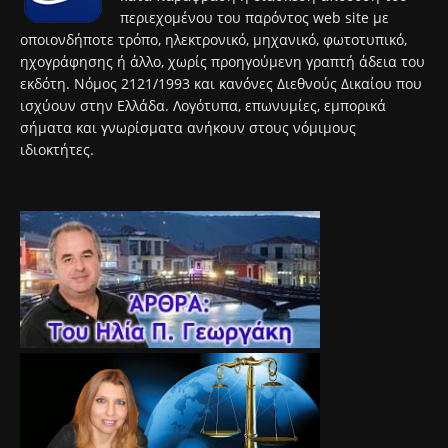
περιεχομένου του παρόντος web site με
οποιονδήποτε τρόπο, ηλεκτρονικό, μηχανικό, φωτοτυπικό,
ηχογράφησης ή άλλο, χωρίς προηγούμενη γραπτή άδεια του
εκδότη. Νόμος 2121/1993 και κανόνες Διεθνούς Δικαίου που
ισχύουν στην Ελλάδα. Λογότυπα, επωνυμίες, εμπορικά
σήματα και γνωρίσματα ανήκουν στους νόμιμους
ιδιοκτήτες.