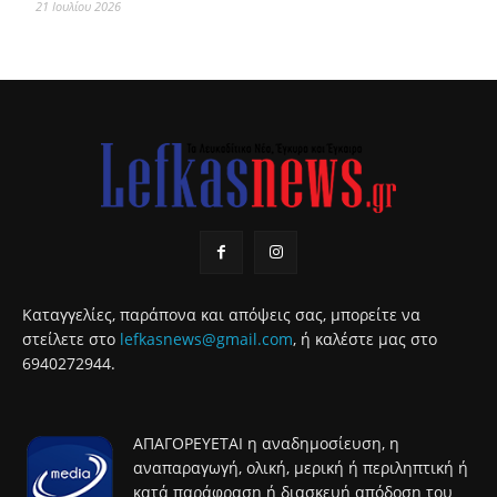
21 Ιουλίου 2026
Καταγγελίες, παράπονα και απόψεις σας, μπορείτε να
στείλετε στο
lefkasnews@gmail.com
, ή καλέστε μας στο
6940272944.
ΑΠΑΓΟΡΕΥΕΤΑΙ η αναδημοσίευση, η
αναπαραγωγή, ολική, μερική ή περιληπτική ή
κατά παράφραση ή διασκευή απόδοση του