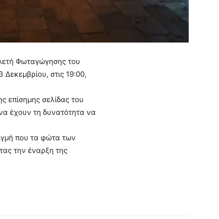
ελετή Φωταγώγησης του
 Δεκεμβρίου, στις 19:00,
ς επίσημης σελίδας του
να έχουν τη δυνατότητα να
ιγμή που τα φώτα των
ας την έναρξη της