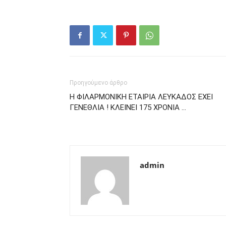
Προηγούμενο άρθρο
H ΦΙΛΑΡΜΟΝΙΚΗ ΕΤΑΙΡΙΑ ΛΕΥΚΑΔΟΣ EXEI
ΓΕΝΕΘΛΙΑ ! ΚΛΕΙΝΕΙ 175 ΧΡΟΝΙΑ …
admin