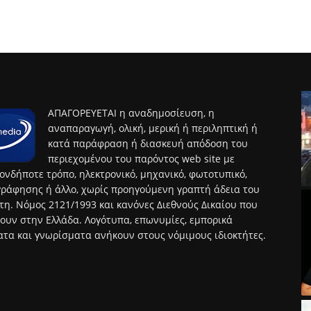
ΑΠΑΓΟΡΕΥΕΤΑΙ η αναδημοσίευση, η
αναπαραγωγή, ολική, μερική ή περιληπτική ή
κατά παράφραση ή διασκευή απόδοση του
περιεχομένου του παρόντος web site με
ονδήποτε τρόπο, ηλεκτρονικό, μηχανικό, φωτοτυπικό,
ράφησης ή άλλο, χωρίς προηγούμενη γραπτή άδεια του
τη. Νόμος 2121/1993 και κανόνες Διεθνούς Δικαίου που
ουν στην Ελλάδα. Λογότυπα, επωνυμίες, εμπορικά
τα και γνωρίσματα ανήκουν στους νόμιμους ιδιοκτήτες.