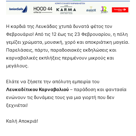
Η καρδιά της Λευκάδας χτυπά δυνατά φέτος τον
Φεβρουάριο! Από τις 12 έως τις 23 Φεβρουαρίου, η πόλη
γεμίζει χρώματα, μουσική, χορό και αποκριάτικη μαγεία.
Παρελάσεις, πάρτυ, παραδοσιακές εκδηλώσεις και
καρναβαλικές εκπλήξεις περιμένουν μικρούς και
μεγάλους.
Ελάτε να ζήσετε την απόλυτη εμπειρία του
Λευκαδίτικου Καρναβαλιού
– παράδοση και φαντασία
ενώνουν τις δυνάμεις τους για μια γιορτή που δεν
ξεχνιέται!
Καλή Αποκριά!