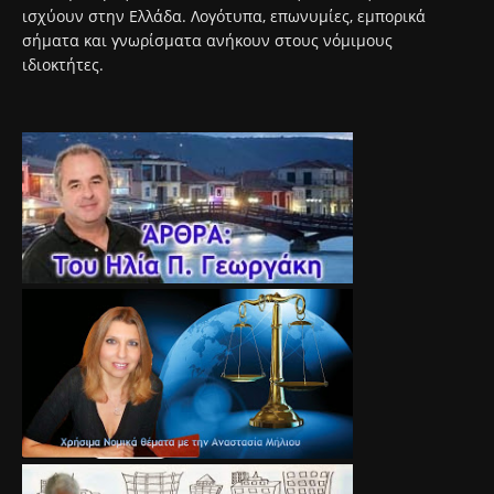
ισχύουν στην Ελλάδα. Λογότυπα, επωνυμίες, εμπορικά
σήματα και γνωρίσματα ανήκουν στους νόμιμους
ιδιοκτήτες.