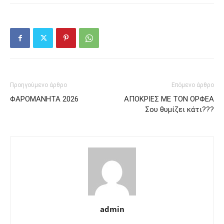
Προηγούμενο άρθρο
Επόμενο άρθρο
ΦΑΡΟΜΑΝΗΤΑ 2026
ΑΠΟΚΡΙΕΣ ΜΕ ΤΟΝ ΟΡΦΕΑ
Σου θυμίζει κάτι???
admin