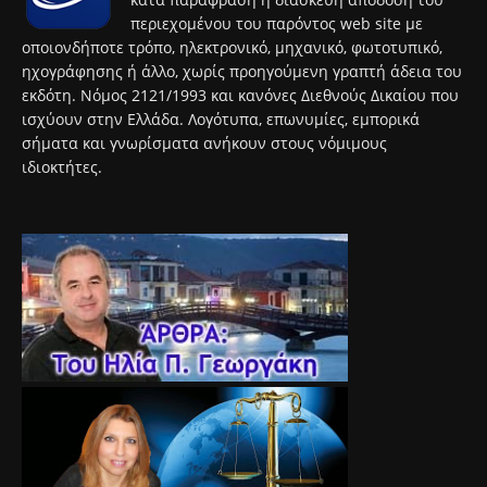
περιεχομένου του παρόντος web site με
οποιονδήποτε τρόπο, ηλεκτρονικό, μηχανικό, φωτοτυπικό,
ηχογράφησης ή άλλο, χωρίς προηγούμενη γραπτή άδεια του
εκδότη. Νόμος 2121/1993 και κανόνες Διεθνούς Δικαίου που
ισχύουν στην Ελλάδα. Λογότυπα, επωνυμίες, εμπορικά
σήματα και γνωρίσματα ανήκουν στους νόμιμους
ιδιοκτήτες.