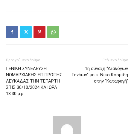
Προηγούμενο άρθρο
Επόμενο άρθρο
ΓΕΝΙΚΗ ΣΥΝΕΛΕΥΣΗ
1η σύναξη “Διαλόγων
ΝΟΜΑΡΧΙΑΚΗΣ ΕΠΙΤΡΟΠΗΣ
Γονέων” με κ. Νίκο Κοσμίδη
ΛΕΥΚΑΔΑΣ ΤΗΝ ΤΕΤΑΡΤΗ
στην “Καταφυγή”
ΣΤΙΣ 30/10/2024 ΚΑΙ ΩΡΑ
18:30 μ.μ