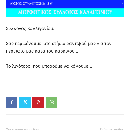
Σύλλογος Καλλιγονίου:
Σας περιμένουμε στο ετήσιο ραντεβού μας για τον
περίπατο μας κατά του καρκίνου…
Το λιγότερο που μπορούμε να κάνουμε…
Προηγούμενο άρθρο
Επόμενο άρθρο