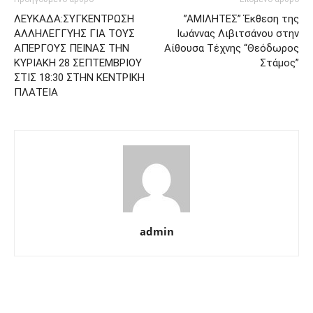
ΛΕΥΚΑΔΑ:ΣΥΓΚΕΝΤΡΩΣΗ
”ΑΜΙΛΗΤΕΣ” Έκθεση της
ΑΛΛΗΛΕΓΓΥΗΣ ΓΙΑ ΤΟΥΣ
Ιωάννας Λιβιτσάνου στην
ΑΠΕΡΓΟΥΣ ΠΕΙΝΑΣ ΤΗΝ
Αίθουσα Τέχνης “Θεόδωρος
ΚΥΡΙΑΚΗ 28 ΣΕΠΤΕΜΒΡΙΟΥ
Στάμος”
ΣΤΙΣ 18:30 ΣΤΗΝ ΚΕΝΤΡΙΚΗ
ΠΛΑΤΕΙΑ
admin