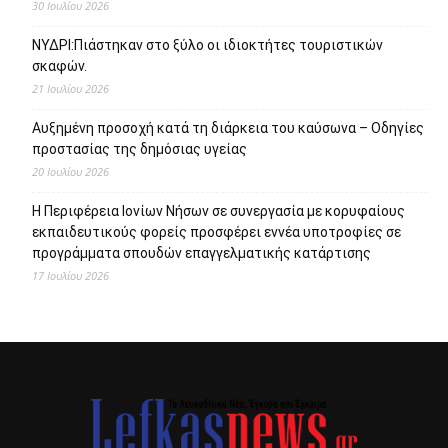
30 Ιουλίου 2026
ΝΥΔΡΙ:Πιάστηκαν στο ξύλο οι ιδιοκτήτες τουριστικών
σκαφών.
21 Ιουλίου 2026
Αυξημένη προσοχή κατά τη διάρκεια του καύσωνα – Οδηγίες
προστασίας της δημόσιας υγείας
20 Ιουλίου 2026
Η Περιφέρεια Ιονίων Νήσων σε συνεργασία με κορυφαίους
εκπαιδευτικούς φορείς προσφέρει εννέα υποτροφίες σε
προγράμματα σπουδών επαγγελματικής κατάρτισης
17 Ιουλίου 2026