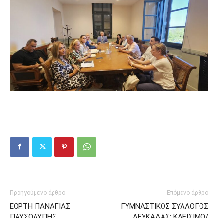
Προηγούμενο άρθρο
Επόμενο άρθρο
ΕΟΡΤΗ ΠΑΝΑΓΙΑΣ
ΓΥΜΝΑΣΤΙΚΟΣ ΣΥΛΛΟΓΟΣ
ΠΑΥΣΟΛΥΠΗΣ
ΛΕΥΚΑΔΑΣ: ΚΛΕΙΣΙΜΟ/