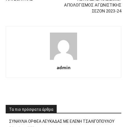
ΑΠΟΛΟΓΙΣΜΟΣ ΑΓΩΝΙΣΤΙΚΗΣ
ΣΕΖΟΝ 2023-24
admin
Τα πιο πρόσφατα άρθρα
ΣΥΝΑΥΛΙΑ ΟΡΦΕΑ ΛΕΥΚΑΔΑΣ ΜΕ ΕΛΕΝΗ ΤΣΑΛΙΓΟΠΟΥΛΟΥ