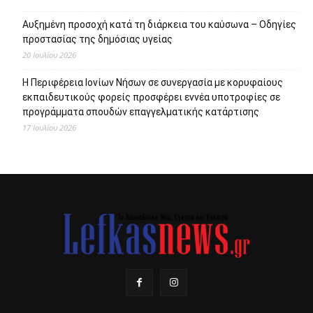
Αυξημένη προσοχή κατά τη διάρκεια του καύσωνα – Οδηγίες
προστασίας της δημόσιας υγείας
20 Ιουλίου 2026
Η Περιφέρεια Ιονίων Νήσων σε συνεργασία με κορυφαίους
εκπαιδευτικούς φορείς προσφέρει εννέα υποτροφίες σε
προγράμματα σπουδών επαγγελματικής κατάρτισης
17 Ιουλίου 2026