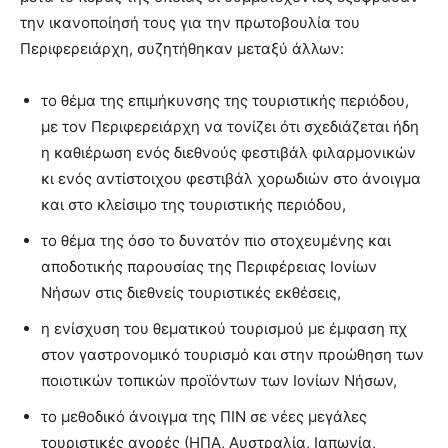
την ικανοποίησή τους για την πρωτοβουλία του
Περιφερειάρχη, συζητήθηκαν μεταξύ άλλων:
το θέμα της επιμήκυνσης της τουριστικής περιόδου,
με τον Περιφερειάρχη να τονίζει ότι σχεδιάζεται ήδη
η καθιέρωση ενός διεθνούς φεστιβάλ φιλαρμονικών
κι ενός αντίστοιχου φεστιβάλ χορωδιών στο άνοιγμα
και στο κλείσιμο της τουριστικής περιόδου,
το θέμα της όσο το δυνατόν πιο στοχευμένης και
αποδοτικής παρουσίας της Περιφέρειας Ιονίων
Νήσων στις διεθνείς τουριστικές εκθέσεις,
η ενίσχυση του θεματικού τουρισμού με έμφαση πχ
στον γαστρονομικό τουρισμό και στην προώθηση των
ποιοτικών τοπικών προϊόντων των Ιονίων Νήσων,
το μεθοδικό άνοιγμα της ΠΙΝ σε νέες μεγάλες
τουριστικές αγορές (ΗΠΑ, Αυστραλία, Ιαπωνία,