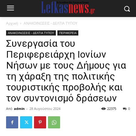
Αρχική
ΑΝΑΚΟΙΝΩΣΕΙΣ - ΔΕΛΤΙΑ ΤΥΠΟΥ
ΑΝΑΚΟΙΝΩΣΕΙΣ - ΔΕΛΤΙΑ ΤΥΠΟΥ
ΠΕΡΙΦΕΡΕΙΑ
Συνεργασία του
Περιφερειάρχη Ιονίων
Νήσων με τους Δήμους για
τη χάραξη της πολιτικής
τουριστικής προβολής και
τον συντονισμό δράσεων
Από
admin
-
28 Αυγούστου 2024
22375
0