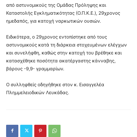
από αστυνομικούς της Ομάδας Πρόληψης και
Καταστολής Εγκληματικότητας (Ο.Π.Κ.Ε.), 29χρονος
ημεδαπός, για κατοχή ναρκωτικών ουσιών.
Ειδικότερα, ο 29χρονος εντοπίστηκε από τους
αστυνομικούς κατά τη διάρκεια στοχευμένων ελέγχων
και συνελήφθη, καθώς στην κατοχή του βρέθηκε και
κατασχέθηκε ποσότητα ακατέργαστης κάνναβης,
βάρους -9,9- γραμμαρίων.
Ο συλληφθείς οδηγήθηκε στον κ. Εισαγγελέα
Πλημμελειοδικών Λευκάδας.