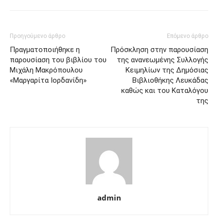
Προηγούμενο άρθρο
Επόμενο άρθρο
Πραγματοποιήθηκε η
Πρόσκληση στην παρουσίαση
παρουσίαση του βιβλίου του
της ανανεωμένης Συλλογής
Μιχάλη Μακρόπουλου
Κειμηλίων της Δημόσιας
«Μαργαρίτα Ιορδανίδη»
Βιβλιοθήκης Λευκάδας
καθώς και του Καταλόγου
της
admin