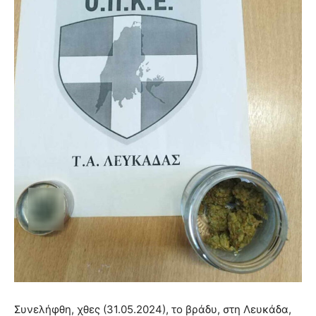
Συνελήφθη, χθες (31.05.2024), το βράδυ, στη Λευκάδα,