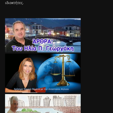
ιδιοκτήτες.