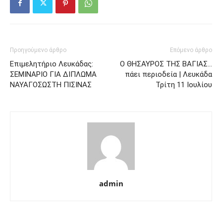
Προηγούμενο άρθρο
Επόμενο άρθρο
Επιμελητήριο Λευκάδας:
Ο ΘΗΣΑΥΡΟΣ ΤΗΣ ΒΑΓΙΑΣ…
ΣΕΜΙΝΑΡΙΟ ΓΙΑ ΔΙΠΛΩΜΑ
πάει περιοδεία | Λευκάδα
ΝΑΥΑΓΟΣΩΣΤΗ ΠΙΣΙΝΑΣ
Τρίτη 11 Ιουλίου
admin