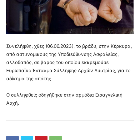
Συνελήφθη, χθες (06.06.2023), το βράδυ, στην Κέρκυρα,
από αστυνομικούς της Υποδιεύθυνσης Ασφαλείας,
αλλοδαπός, σε βάρος του οποίου εκκρεμούσε
Ευρωπαϊκό Ένταλμα Σύλληψης Αρχών Αυστρίας, για το
αδίκημα της απάτης.
Ο συλληφθείς οδηγήθηκε στην αρμόδια Εισαγγελική
Αρχή.