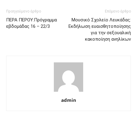
Προηγούμενο άρθρο
Επόμενο άρθρο
ΠΕΡΑ ΠΕΡΟΥ:Πρόγραμμα
Μουσικό Σχολείο Λευκάδας:
εβδομάδας 16 – 22/3
Εκδήλωση ευαισθητοποίησης
για την σεξουαλική
κακοποίηση ανηλίκων
admin