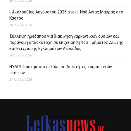
30 Ιουλίου 2026
Ι. Ακολουθίες Αυγούστου 2026 στον Ι. Ναό Αγίας Μαύρας στο
Κάστρο
30 Ιουλίου 2026
Σύλληψη ημεδαπού για διακίνηση ναρκωτικών ουσιών και
παράνομη οπλοκατοχή σε επιχείρηση του Τμήματος Δίωξης
και Εξιχνίασης Εγκλημάτων Λευκάδας
30 Ιουλίου 2026
ΝΥΔΡΙ:Πιάστηκαν στο ξύλο οι ιδιοκτήτες τουριστικών
σκαφών.
21 Ιουλίου 2026