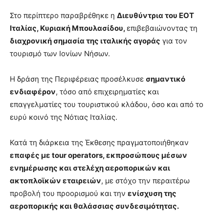
Στο περίπτερο παραβρέθηκε η
Διευθύντρια του ΕΟΤ
Ιταλίας, Κυριακή Μπουλασίδου,
επιβεβαιώνοντας τη
διαχρονική σημασία της ιταλικής αγοράς
για τον
τουρισμό των Ιονίων Νήσων.
Η δράση της Περιφέρειας προσέλκυσε
σημαντικό
ενδιαφέρον
, τόσο από επιχειρηματίες και
επαγγελματίες του τουριστικού κλάδου, όσο και από το
ευρύ κοινό της Νότιας Ιταλίας.
Κατά τη διάρκεια της Έκθεσης πραγματοποιήθηκαν
επαφές με tour operators, εκπροσώπους μέσων
ενημέρωσης και στελέχη αεροπορικών και
ακτοπλοϊκών εταιρειών
, με στόχο την περαιτέρω
προβολή του προορισμού και την
ενίσχυση της
αεροπορικής και θαλάσσιας συνδεσιμότητας.