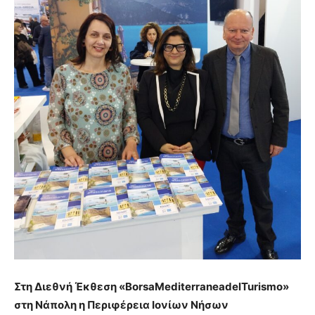
Στη Διεθνή Έκθεση «BorsaMediterraneadelTurismo»
στη Νάπολη η Περιφέρεια Ιονίων Νήσων