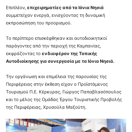
Επιπλέον,
επιχειρηματίες από τα Ιόνια Νησιά
συμμετείχαν ενεργά, ενισχύοντας τη δυναμική
εκπροσώπηση του προορισμού.
Το περίπτερο επισκέφθηκαν και αυτοδιοικητικοί
παράγοντες από την περιοχή της Καμπανίας,
εκφράζοντας το
ενδιαφέρον της Τοπικής
Αυτοδιοίκησης για συνεργασία με τα Ιόνια Νησιά.
Την οργάνωση και επιμέλεια της παρουσίας της
Περιφέρειας στην έκθεση είχαν ο Προϊστάμενος
Τουρισμού Π.Ε. Κέρκυρας, Γιώργος Παπαβλασόπουλος
και το μέλος της Ομάδας Έργου Τουριστικής Προβολής
της Περιφέρειας, Χρυσούλα Μαξούτη.