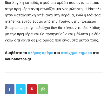
Ίδια λογική και εδώ, αφού μια ομάδα που εντυπωσίασε
στην πρεμιέρα αντιμετωπίζει μια νεοφώτιστη. Η Νάπολι
ήταν καταιγιστική απέναντι στη Βερόνα, ενώ η Μόντσα
ηττήθηκε εντός έδρας από την Τορίνο στην πρεμιέρα.
Θεωρώ πως οι γηπεδούχοι δεν θα κάνουν το ίδιο λάθος
με την πρεμιέρα και θα προηγηθούν και μάλιστα με δύο
γκολ απέναντι σε μια ομάδα που είναι στα μέτρα τους.
Διαβάστε το
πλήρες άρθρο
και
στοίχημα σήμερα
στο
Koubanezos.
gr