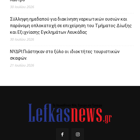
30 Ιουλίου 2026
Σύλληψη ημεδαπού για διακίνηση ναρκωτικών ουσιών και
παράνομη οπλοκατοχή σε επιχείρηση του Τμήματος Δίωξης
και Εξιχνίασης Εγκλημάτων Λευκάδας
30 Ιουλίου 2026
ΝΥΔΡΙ:Πιάστηκαν στο ξύλο οι ιδιοκτήτες τουριστικών
σκαφών.
21 Ιουλίου 2026