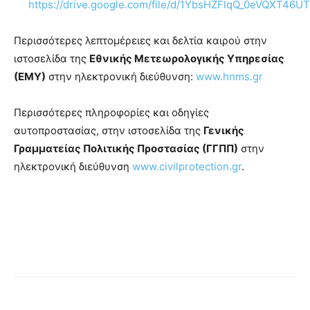
https://drive.google.com/file/d/1YbsHZFIqQ_0eVQXT46
Περισσότερες λεπτομέρειες και δελτία καιρού στην
ιστοσελίδα της
Εθνικής Μετεωρολογικής Υπηρεσίας
(ΕΜΥ)
στην ηλεκτρονική διεύθυνση:
www.hnms.gr
Περισσότερες πληροφορίες και οδηγίες
αυτοπροστασίας, στην ιστοσελίδα της
Γενικής
Γραμματείας Πολιτικής Προστασίας (ΓΓΠΠ)
στην
ηλεκτρονική διεύθυνση
www.civilprotection.gr
.