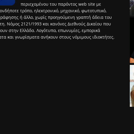
περιεχομένου του παρόντος web site με
ονδήποτε τρόπο, ηλεκτρονικό, μηχανικό, φωτοτυπικό,
ράφησης ή άλλο, χωρίς προηγούμενη γραπτή άδεια του
τη. Νόμος 2121/1993 και κανόνες Διεθνούς Δικαίου που
ουν στην Ελλάδα. Λογότυπα, επωνυμίες, εμπορικά
τα και γνωρίσματα ανήκουν στους νόμιμους ιδιοκτήτες.