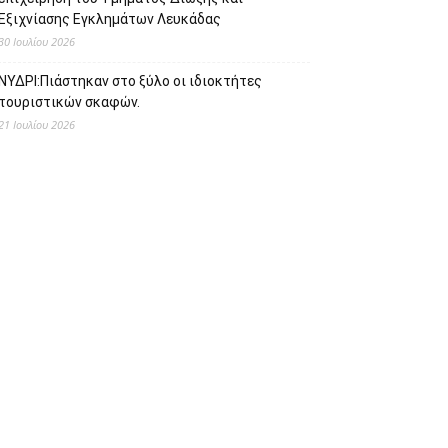
Εξιχνίασης Εγκλημάτων Λευκάδας
30 Ιουλίου 2026
ΝΥΔΡΙ:Πιάστηκαν στο ξύλο οι ιδιοκτήτες
τουριστικών σκαφών.
21 Ιουλίου 2026