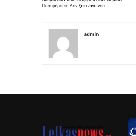
Περιφέρειες.Δεν ξεκινάνε νέα
admin