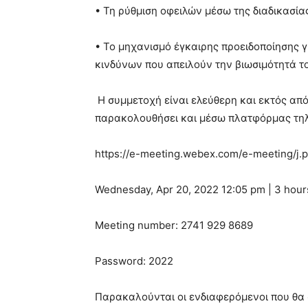
• Τη ρύθμιση οφειλών μέσω της διαδικασία
• Το μηχανισμό έγκαιρης προειδοποίησης γ
κινδύνων που απειλούν την βιωσιμότητά τ
Η συμμετοχή είναι ελεύθερη και εκτός από
παρακολουθήσει και μέσω πλατφόρμας τη
https://e-meeting.webex.com/e-meeting
Wednesday, Apr 20, 2022 12:05 pm | 3 hour
Meeting number: 2741 929 8689
Password: 2022
Παρακαλούνται οι ενδιαφερόμενοι που θα