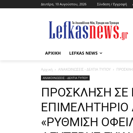
Δευτέρα, 10 Αυγούστου, 2026
Σύνδεση / Εγγραφή
ΑΡΧΙΚΗ
LEFKAS NEWS
Αρχική
ΑΝΑΚΟΙΝΩΣΕΙΣ - ΔΕΛΤΙΑ ΤΥΠΟΥ
ΠΡΟΣΚΛΗΣ
ΑΝΑΚΟΙΝΩΣΕΙΣ - ΔΕΛΤΙΑ ΤΥΠΟΥ
ΠΡΟΣΚΛΗΣΗ ΣΕ 
ΕΠΙΜΕΛΗΤΗΡΙΟ 
«ΡΥΘΜΙΣΗ ΟΦΕΙ