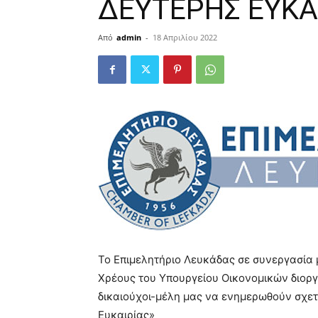
ΔΕΥΤΕΡΗΣ ΕΥΚΑ
Από
admin
-
18 Απριλίου 2022
Το Επιμελητήριο Λευκάδας σε συνεργασία μ
Χρέους του Υπουργείου Οικονομικών διοργ
δικαιούχοι-μέλη μας να ενημερωθούν σχετ
Ευκαιρίας»