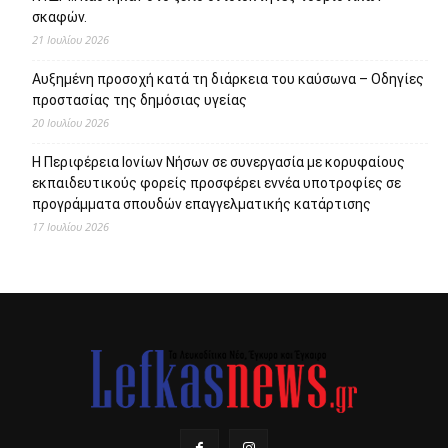
σκαφών.
21 Ιουλίου 2026
Αυξημένη προσοχή κατά τη διάρκεια του καύσωνα – Οδηγίες
προστασίας της δημόσιας υγείας
20 Ιουλίου 2026
Η Περιφέρεια Ιονίων Νήσων σε συνεργασία με κορυφαίους
εκπαιδευτικούς φορείς προσφέρει εννέα υποτροφίες σε
προγράμματα σπουδών επαγγελματικής κατάρτισης
17 Ιουλίου 2026