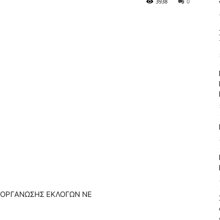
3938
0
ΔΙΟΡΓΑΝΩΣΗΣ ΕΚΛΟΓΩΝ ΝΕ