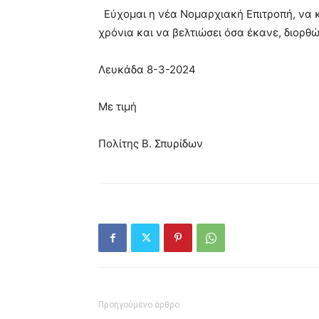
Εύχομαι η νέα Νομαρχιακή Επιτροπή, να κ
χρόνια και να βελτιώσει όσα έκανε, διορθ
Λευκάδα 8-3-2024
Με τιμή
Πολίτης Β. Σπυρίδων
Προηγούμενο άρθρο