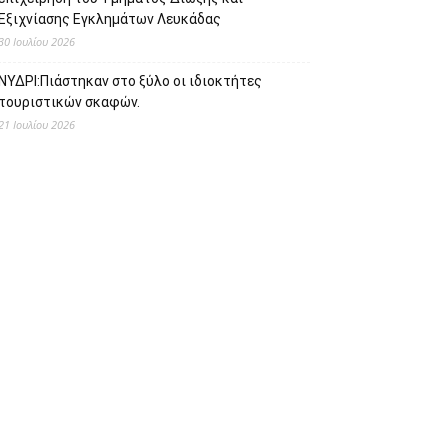
Εξιχνίασης Εγκλημάτων Λευκάδας
30 Ιουλίου 2026
ΝΥΔΡΙ:Πιάστηκαν στο ξύλο οι ιδιοκτήτες
τουριστικών σκαφών.
21 Ιουλίου 2026