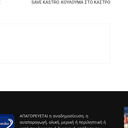
Σ
SAVE KASTRO: ΚΟΥΛΟΥΜΑ ΣΤΟ ΚΑΣΤΡΟ
ΑΠΑΓΟΡΕΥΕΤΑΙ η αναδημοσίευση, η
αναπαραγωγή, ολική, μερική ή περιληπτική ή