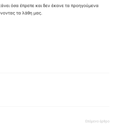
άνει όσα έπρεπε και δεν έκανε τα προηγούμενα
ώνοντας τα λάθη μας.
Επόμενο άρθρο