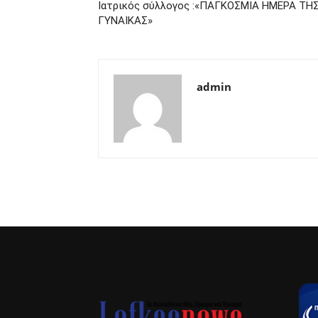
Iατρικός σύλλογος :«ΠΑΓΚΟΣΜΙΑ ΗΜΕΡΑ ΤΗ
ΓΥΝΑΙΚΑΣ»
admin