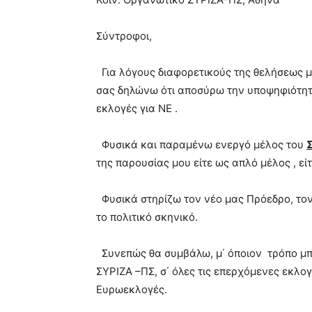
Σύντροφοι,
Για λόγους διαφορετικούς της θελήσεως μο
σας δηλώνω ότι αποσύρω την υποψηφιότητα
εκλογές για ΝΕ .
Φυσικά και παραμένω ενεργό μέλος του
της παρουσίας μου είτε ως απλό μέλος , ε
Φυσικά στηρίζω τον νέο μας Πρόεδρο, το
το πολιτικό σκηνικό.
Συνεπώς θα συμβάλω, μ΄ όποιον τρόπο μπ
ΣΥΡΙΖΑ –ΠΣ, σ΄ όλες τις επερχόμενες εκλο
Ευρωεκλογές.