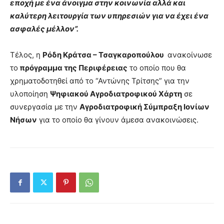
εποχή με ένα άνοιγμα στην κοινωνία αλλά και
καλύτερη λειτουργία των υπηρεσιών για να έχει ένα
ασφαλές μέλλον”.
Τέλος, η
Ρόδη Κράτσα – Τσαγκαροπούλου
ανακοίνωσε
το
πρόγραμμα της Περιφέρειας
το οποίο που θα
χρηματοδοτηθεί από το “Αντώνης Τρίτσης” για την
υλοποίηση
Ψηφιακού Αγροδιατροφικού Χάρτη
σε
συνεργασία με την
Αγροδιατροφική Σύμπραξη Ιονίων
Νήσων
για το οποίο θα γίνουν άμεσα ανακοινώσεις.