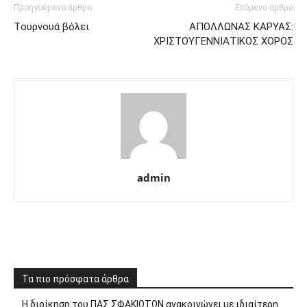
Προηγούμενο άρθρο
Επόμενο άρθρο
Tουρνουά βόλει
ΑΠΟΛΛΩΝΑΣ ΚΑΡΥΑΣ:
ΧΡΙΣΤΟΥΓΕΝΝΙΑΤΙΚΟΣ ΧΟΡΟΣ
admin
Τα πιο πρόσφατα άρθρα
Η διοίκηση του ΠΑΣ ΣΦΑΚΙΩΤΩΝ ανακοινώνει με ιδιαίτερη