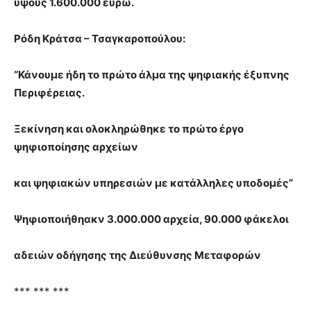
ύψους 1.600.000 ευρώ.
Ρόδη Κράτσα – Τσαγκαροπούλου:
“Κάνουμε ήδη το πρώτο άλμα της ψηφιακής έξυπνης
Περιφέρειας.
Ξεκίνηση και ολοκληρώθηκε το πρώτο έργο
ψηφιοποίησης αρχείων
και ψηφιακών υπηρεσιών με κατάλληλες υποδομές”
Ψηφιοποιήθηακν 3.000.000 αρχεία, 90.000 φάκελοι
αδειών οδήγησης της Διεύθυνσης Μεταφορών
*** *** ***