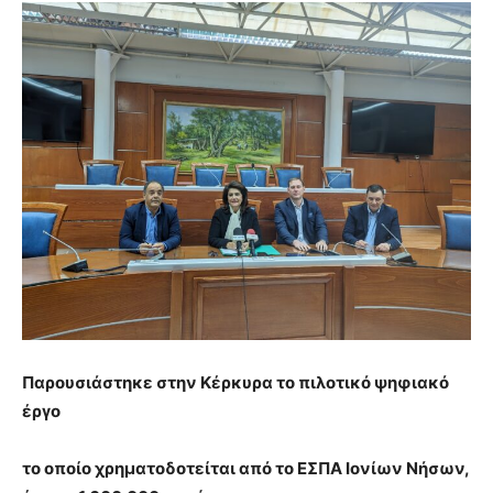
Παρουσιάστηκε στην Κέρκυρα το πιλοτικό ψηφιακό
έργο
το οποίο χρηματοδοτείται από το ΕΣΠΑ Ιονίων Νήσων,