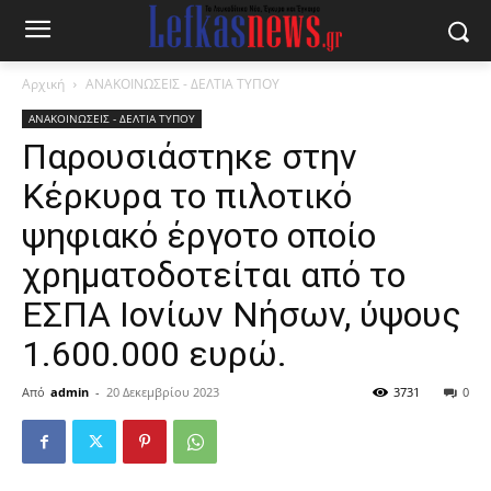
Αρχική
ΑΝΑΚΟΙΝΩΣΕΙΣ - ΔΕΛΤΙΑ ΤΥΠΟΥ
ΑΝΑΚΟΙΝΩΣΕΙΣ - ΔΕΛΤΙΑ ΤΥΠΟΥ
Παρουσιάστηκε στην
Κέρκυρα το πιλοτικό
ψηφιακό έργοτο οποίο
χρηματοδοτείται από το
ΕΣΠΑ Ιονίων Νήσων, ύψους
1.600.000 ευρώ.
Από
admin
-
20 Δεκεμβρίου 2023
3731
0