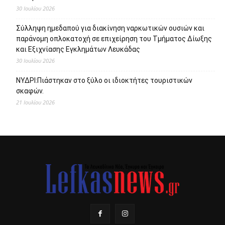
30 Ιουλίου 2026
Σύλληψη ημεδαπού για διακίνηση ναρκωτικών ουσιών και
παράνομη οπλοκατοχή σε επιχείρηση του Τμήματος Δίωξης
και Εξιχνίασης Εγκλημάτων Λευκάδας
30 Ιουλίου 2026
ΝΥΔΡΙ:Πιάστηκαν στο ξύλο οι ιδιοκτήτες τουριστικών
σκαφών.
21 Ιουλίου 2026