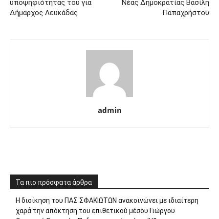
υποψηφιότητας του για
Νέας Δημοκρατίας Βασίλη
Δήμαρχος Λευκάδας
Παπαχρήστου
admin
Τα πιο πρόσφατα άρθρα
Η διοίκηση του ΠΑΣ ΣΦΑΚΙΩΤΩΝ ανακοινώνει με ιδιαίτερη
χαρά την απόκτηση του επιθετικού μέσου Γιώργου