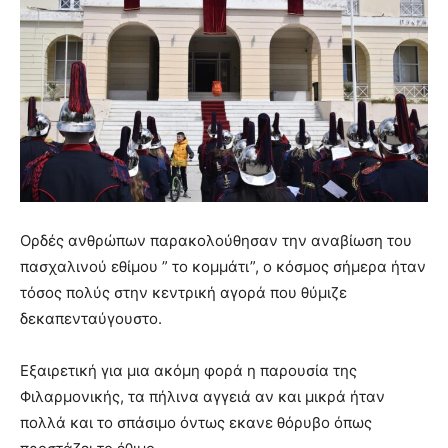
Ορδές ανθρώπων παρακολούθησαν την αναβίωση του
πασχαλινού εθίμου ” το κομμάτι”, ο κόσμος σήμερα ήταν
τόσος πολύς στην κεντρική αγορά που θύμιζε
δεκαπενταύγουστο.
Εξαιρετική για μια ακόμη φορά η παρουσία της
Φιλαρμονικής, τα πήλινα αγγειά αν και μικρά ήταν
πολλά και το σπάσιμο όντως εκανε θόρυβο όπως