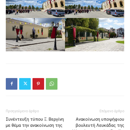
Προηγούμενο άρθρο
Επόμενο άρθρο
Συνέντευξη τύπου Ξ. Βεργίνη
Ανακοίνωση υποψήφιου
με θέμα την ανακοίνωση της
βουλευτή Λευκάδας της