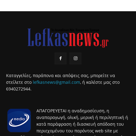
Καταγγελίες, παράπονα και απόψεις σας, μπορείτε να
στείλετε στο
lefkasnews@gmail.com
, ή καλέστε μας στο
6940272944.
ΑΠΑΓΟΡΕΥΕΤΑΙ η αναδημοσίευση, η
αναπαραγωγή, ολική, μερική ή περιληπτική ή
κατά παράφραση ή διασκευή απόδοση του
περιεχομένου του παρόντος web site με