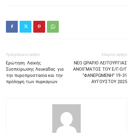
Προηγούμενο άρθρο
Επόμενο άρθρο
Ερώτηση Λαϊκής
NEO ΩΡΑΡΙΟ ΛΕΙΤΟΥΡΓΙΑΣ
Συσπείρωσης Λευκάδας για
ΑΝΟΙΓΜΑΤΟΣ ΤΟΥ Ε/Γ-Ο/Γ
την πυροπροστασία και την
“ΦΑΝΕΡΩΜΕΝΗ” 19-31
πρόληψη των πυρκαγιών
ΑΥΓΟΥΣΤΟΥ 2025