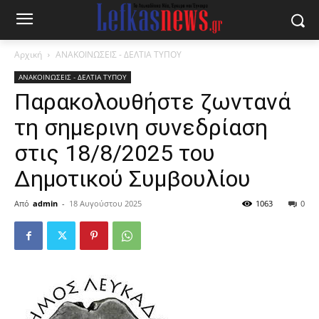
Αρχική
ΑΝΑΚΟΙΝΩΣΕΙΣ - ΔΕΛΤΙΑ ΤΥΠΟΥ
ΑΝΑΚΟΙΝΩΣΕΙΣ - ΔΕΛΤΙΑ ΤΥΠΟΥ
Παρακολουθήστε ζωντανά
τη σημερινη συνεδρίαση
στις 18/8/2025 του
Δημοτικού Συμβουλίου
Από
admin
-
18 Αυγούστου 2025
1063
0