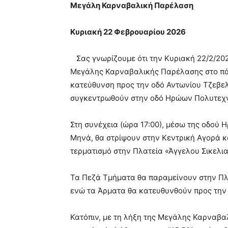
Mεγάλη Καρναβαλική Παρέλαση
Κυριακή 22 Φεβρουαρίου 2026
Σας γνωρίζουμε ότι την Κυριακή 22/2/20
Μεγάλης Καρναβαλικής Παρέλασης στο πάρ
κατεύθυνση προς την οδό Αντωνίου Τζεβελ
συγκεντρωθούν στην οδό Ηρώων Πολυτεχνε
Στη συνέχεια (ώρα 17:00), μέσω της οδού
Μηνά, θα στρίψουν στην Κεντρική Αγορά 
τερματισμό στην Πλατεία «Άγγελου Σικελι
Τα Πεζά Τμήματα θα παραμείνουν στην Πλ
ενώ τα Άρματα θα κατευθυνθούν προς την 
Κατόπιν, με τη λήξη της Μεγάλης Καρναβα