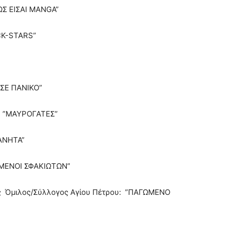
ΩΣ ΕΙΣΑΙ MANGA”
CK-STARS”
 ΣΕ ΠΑΝΙΚΟ”
”: ”ΜΑΥΡΟΓΑΤΕΣ”
ΑΝΗΤΑ”
ΑΜΕΝΟΙ ΣΦΑΚΙΩΤΩΝ”
ός Όμιλος/Σύλλογος Αγίου Πέτρου: ”ΠΑΓΩΜΕΝΟ