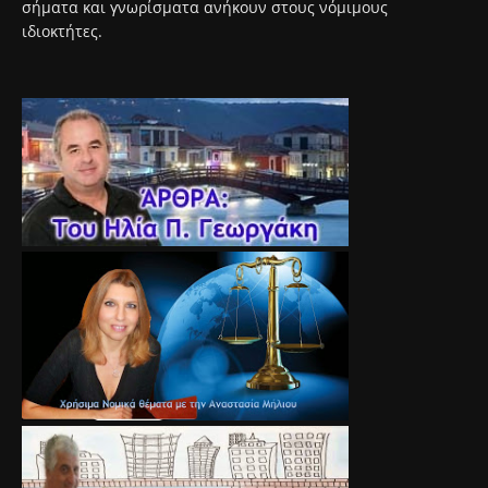
σήματα και γνωρίσματα ανήκουν στους νόμιμους
ιδιοκτήτες.