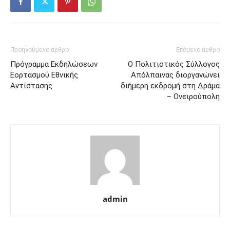
Προηγούμενο άρθρο
Επόμενο άρθρο
Πρόγραμμα Εκδηλώσεων
Ο Πολιτιστικός Σύλλογος
Εορτασμού Εθνικής
Απόλπαινας διοργανώνει
Αντίστασης
διήμερη εκδρομή στη Δράμα
– Ονειρούπολη
admin