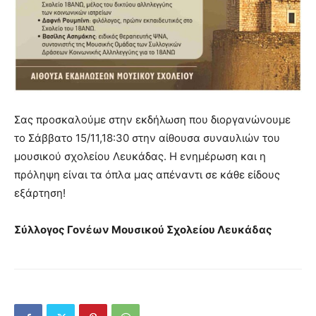
Σας προσκαλούμε στην εκδήλωση που διοργανώνουμε
το Σάββατο 15/11,18:30 στην αίθουσα συναυλιών του
μουσικού σχολείου Λευκάδας. Η ενημέρωση και η
πρόληψη είναι τα όπλα μας απέναντι σε κάθε είδους
εξάρτηση!
Σύλλογος Γονέων Μουσικού Σχολείου Λευκάδας