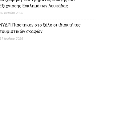
Εξιχνίασης Εγκλημάτων Λευκάδας
30 Ιουλίου 2026
ΝΥΔΡΙ:Πιάστηκαν στο ξύλο οι ιδιοκτήτες
τουριστικών σκαφών.
21 Ιουλίου 2026