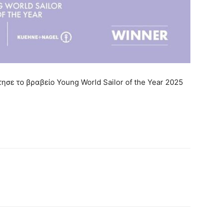
σε το βραβείο Young World Sailor of the Year 2025