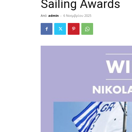
Sailing Awards
Από
admin
-
6 Νοεμβρίου 2025