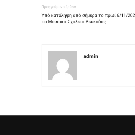
Προηγούμενο άρθρο
Υπό κατάληψη από σήμερα το πρωί 6/11/20
το Μουσικό Σχολείο Λευκάδας
admin