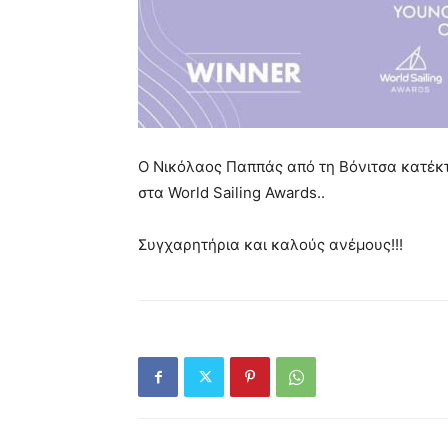
Ο Νικόλαος Παππάς από τη Βόνιτσα κατέκτη
στα World Sailing Awards..
Συγχαρητήρια και καλούς ανέμους!!!