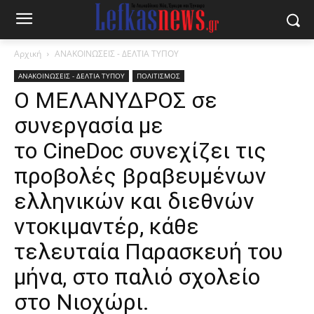
Αρχική
ΑΝΑΚΟΙΝΩΣΕΙΣ - ΔΕΛΤΙΑ ΤΥΠΟΥ
ΑΝΑΚΟΙΝΩΣΕΙΣ - ΔΕΛΤΙΑ ΤΥΠΟΥ
ΠΟΛΙΤΙΣΜΟΣ
Ο ΜΕΛΑΝΥΔΡΟΣ σε
συνεργασία με
το CineDoc συνεχίζει τις
προβολές βραβευμένων
ελληνικών και διεθνών
ντοκιμαντέρ, κάθε
τελευταία Παρασκευή του
μήνα, στο παλιό σχολείο
στο Νιοχώρι.