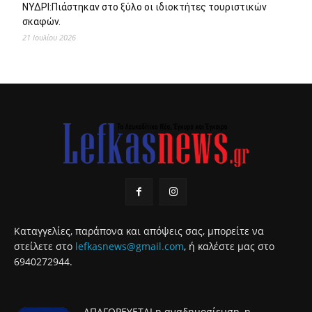
ΝΥΔΡΙ:Πιάστηκαν στο ξύλο οι ιδιοκτήτες τουριστικών
σκαφών.
21 Ιουλίου 2026
Καταγγελίες, παράπονα και απόψεις σας, μπορείτε να
στείλετε στο
lefkasnews@gmail.com
, ή καλέστε μας στο
6940272944.
ΑΠΑΓΟΡΕΥΕΤΑΙ η αναδημοσίευση, η