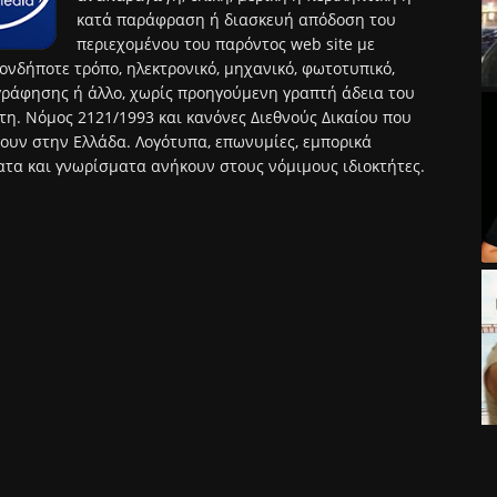
κατά παράφραση ή διασκευή απόδοση του
περιεχομένου του παρόντος web site με
ονδήποτε τρόπο, ηλεκτρονικό, μηχανικό, φωτοτυπικό,
ράφησης ή άλλο, χωρίς προηγούμενη γραπτή άδεια του
τη. Νόμος 2121/1993 και κανόνες Διεθνούς Δικαίου που
ουν στην Ελλάδα. Λογότυπα, επωνυμίες, εμπορικά
τα και γνωρίσματα ανήκουν στους νόμιμους ιδιοκτήτες.