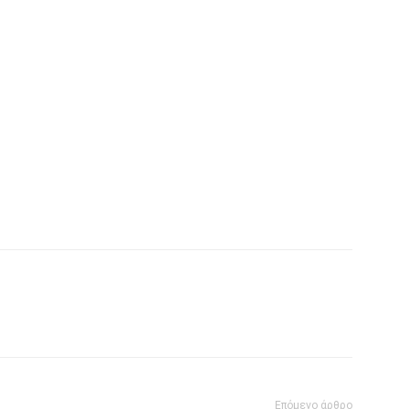
Επόμενο άρθρο