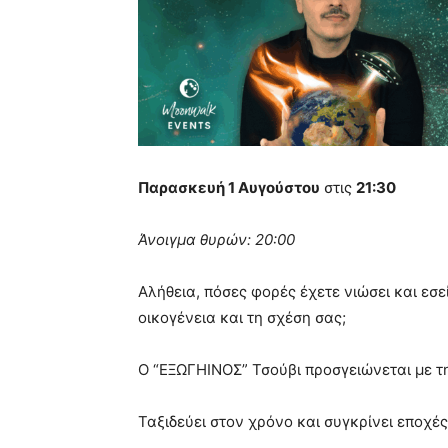
Παρασκευή 1 Αυγούστου
στις
21:30
Άνοιγμα θυρών: 20:00
Αλήθεια, πόσες φορές έχετε νιώσει και εσε
οικογένεια και τη σχέση σας;
Ο “ΕΞΩΓΗΙΝΟΣ” Τσούβι προσγειώνεται με 
Ταξιδεύει στον χρόνο και συγκρίνει εποχές