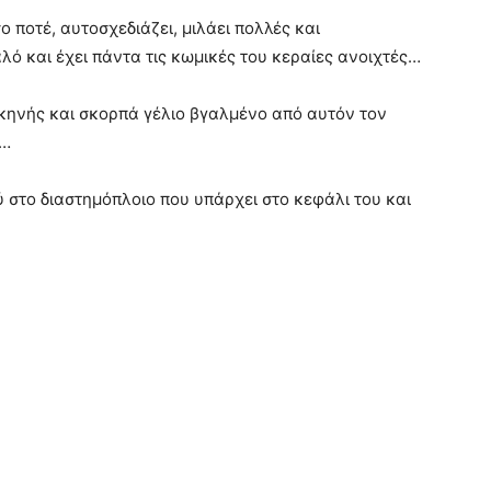
ποτέ, αυτοσχεδιάζει, μιλάει πολλές και
λό και έχει πάντα τις κωμικές του κεραίες ανοιχτές…
 σκηνής και σκορπά γέλιο βγαλμένο από αυτόν τον
ς…
σύ στο διαστημόπλοιο που υπάρχει στο κεφάλι του και