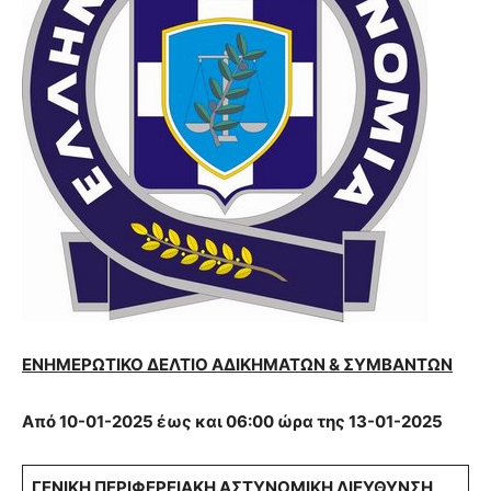
Ε
ΝΗΜΕΡΩΤΙΚΟ
Δ
ΕΛΤΙΟ
Α
ΔΙΚΗΜΑΤΩΝ &
Σ
ΥΜΒΑΝΤΩΝ
Από 10-01-2025 έως και 06:00 ώρα της 13-01-2025
Γ
ΕΝΙΚΗ
ΠΕΡΙΦΕΡΕΙΑΚΗ ΑΣΤΥΝΟΜΙΚΗ ΔΙΕΥΘΥΝΣΗ