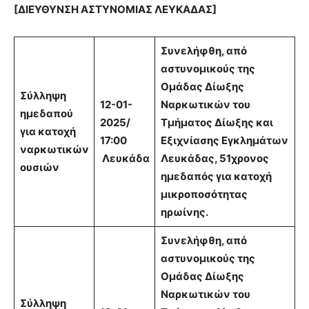
[ΔΙΕΥΘΥΝΣΗ ΑΣΤΥΝΟΜΙΑΣ ΛΕΥΚΑΔΑΣ]
Συνελήφθη, από
αστυνομικούς της
Ομάδας Δίωξης
Σύλληψη
12-01-
Ναρκωτικών του
ημεδαπού
2025/
Τμήματος Δίωξης και
για κατοχή
17:00
Εξιχνίασης Εγκλημάτων
ναρκωτικών
Λευκάδα
Λευκάδας, 51χρονος
ουσιών
ημεδαπός για κατοχή
μικροποσότητας
ηρωίνης.
Συνελήφθη, από
αστυνομικούς της
Ομάδας Δίωξης
Ναρκωτικών του
Σύλληψη