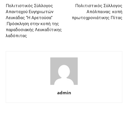
Πολιτιστικός Σύλλογος
Πολιτιστικός Σύλλογος
Απανταχού Ευγηριωτών
Απόλπαινας: κοπή
Λευκάδας “Η Αρετούσα”
πρωτοχρονιάτικης Πίτας
:Πρόσκληση στην κοπή της
παραδοσιακής Λευκαδίτικης
λαδόπιτας
admin