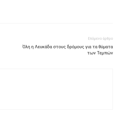
Επόμενο άρθρο
Όλη η Λευκάδα στους δρόμους για τα θύματα
των Τεμπών