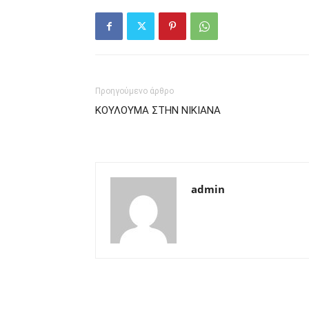
Προηγούμενο άρθρο
ΚΟΥΛΟΥΜΑ ΣΤΗΝ ΝΙΚΙΑΝΑ
admin