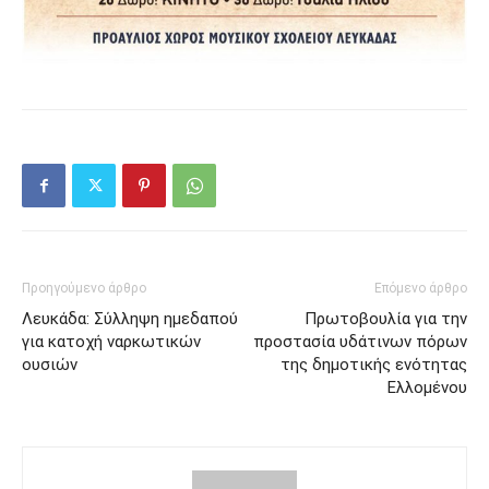
Προηγούμενο άρθρο
Επόμενο άρθρο
Λευκάδα: Σύλληψη ημεδαπού
Πρωτοβουλία για την
για κατοχή ναρκωτικών
προστασία υδάτινων πόρων
ουσιών
της δημοτικής ενότητας
Ελλομένου