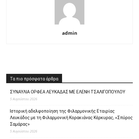
admin
Τα πιο πρόσφατα άρθρα
ΣΥΝΑΥΛΙΑ ΟΡΦΕΑ ΛΕΥΚΑΔΑΣ ΜΕ ΕΛΕΝΗ ΤΣΑΛΙΓΟΠΟΥΛΟΥ
5 Αυγούστου 2026
Ιστορική αδελφοποίηση της Φιλαρμονικής Εταιρίας
Λευκάδος με τη Φιλαρμονική Κορακιάνας Κέρκυρας, «Σπύρος
Σαμάρας»
5 Αυγούστου 2026