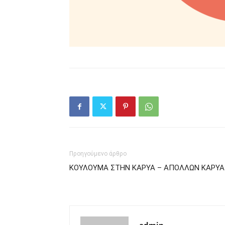
Προηγούμενο άρθρο
ΚΟΥΛΟΥΜΑ ΣΤΗΝ ΚΑΡΥΑ – ΑΠΟΛΛΩΝ ΚΑΡΥΑ